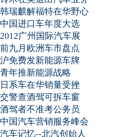
韩瑞麒解福特在华野心
中国进口车年度大选
2012广州国际汽车展
前九月欧洲车市盘点
沪免费发新能源车牌
青年推新能源战略
日系车在华销量受挫
交警查酒驾可拆车窗
酒驾者不准考公务员
中国汽车营销服务峰会
汽车记忆--北汽创始人