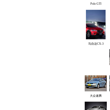
Polo GTI
马自达CX-3
大众速腾