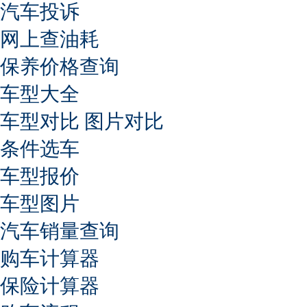
汽车投诉
网上查油耗
保养价格查询
车型大全
车型对比
图片对比
条件选车
车型报价
车型图片
汽车销量查询
购车计算器
保险计算器