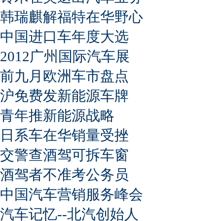
韩瑞麒解福特在华野心
中国进口车年度大选
2012广州国际汽车展
前九月欧洲车市盘点
沪免费发新能源车牌
青年推新能源战略
日系车在华销量受挫
交警查酒驾可拆车窗
酒驾者不准考公务员
中国汽车营销服务峰会
汽车记忆--北汽创始人