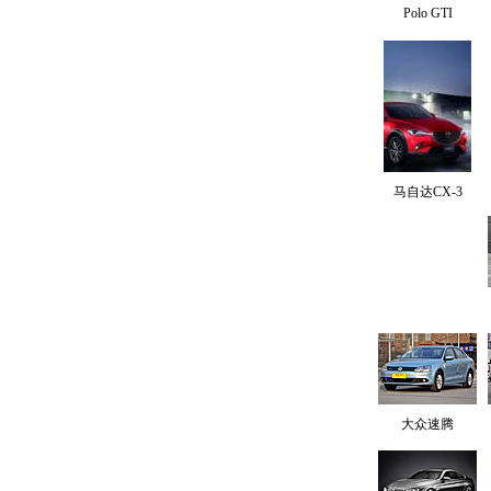
Polo GTI
马自达CX-3
大众速腾