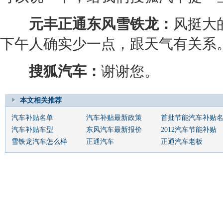
元丰正通
东风雪铁龙
：
风挺大
下午人确实少一点，跟天气有关系
搜狐汽车：
谢谢您。
本文相关推荐
汽车补贴名单
汽车补贴最新政策
首批节能汽车补贴
汽车补贴车型
东风汽车最新报价
2012汽车节能补贴
雪铁龙汽车怎么样
正通汽车
正通汽车老板