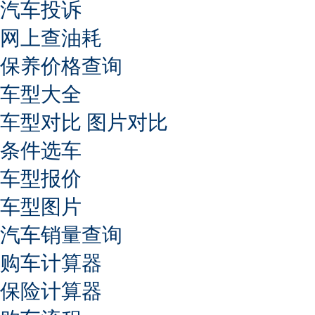
汽车投诉
网上查油耗
保养价格查询
车型大全
车型对比
图片对比
条件选车
车型报价
车型图片
汽车销量查询
购车计算器
保险计算器