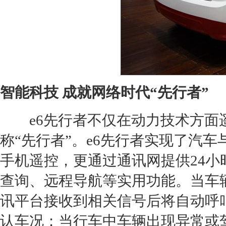
智能科技 成就网络时代“先行者”
e6先行者不仅在动力技术方面
称“先行者”。e6先行者实现了汽
手机遥控，更通过通讯网提供24
查询、远程导航等实用功能。当车
讯平台接收到相关信号后将自动呼
认车况；当行车中车辆出现异常或