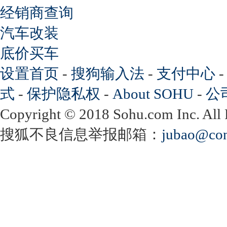
经销商查询
汽车改装
底价买车
设置首页
-
搜狗输入法
-
支付中心
式
-
保护隐私权
-
About SOHU
-
公
Copyright
©
2018 Sohu.com Inc. Al
搜狐不良信息举报邮箱：
jubao@con