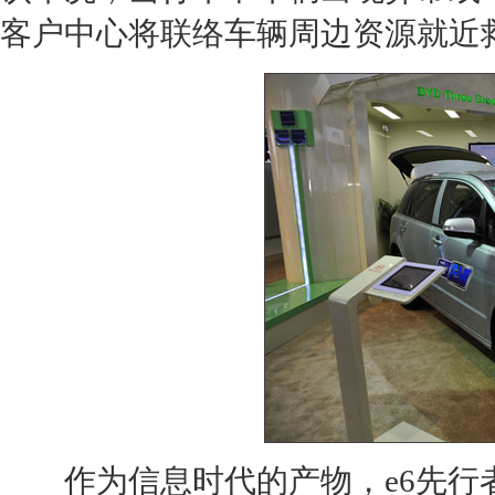
客户中心将联络车辆周边资源就近
作为信息时代的产物，e6先行