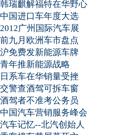
韩瑞麒解福特在华野心
中国进口车年度大选
2012广州国际汽车展
前九月欧洲车市盘点
沪免费发新能源车牌
青年推新能源战略
日系车在华销量受挫
交警查酒驾可拆车窗
酒驾者不准考公务员
中国汽车营销服务峰会
汽车记忆--北汽创始人