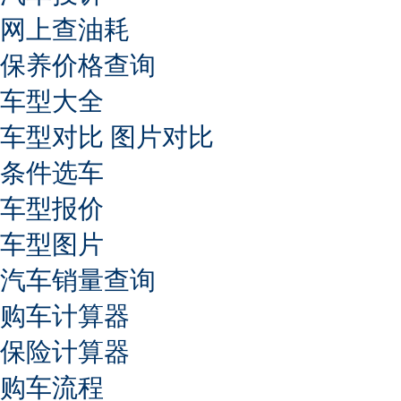
网上查油耗
保养价格查询
车型大全
车型对比
图片对比
条件选车
车型报价
车型图片
汽车销量查询
购车计算器
保险计算器
购车流程