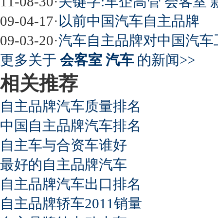
11-08-30
·
关键字:车企高管 会客室 
09-04-17
·
以前中国汽车自主品牌
09-03-20
·
汽车自主品牌对中国汽车
更多关于
会客室 汽车
的新闻>>
相关推荐
自主品牌汽车质量排名
中国自主品牌汽车排名
自主车与合资车谁好
最好的自主品牌汽车
自主品牌汽车出口排名
自主品牌轿车2011销量