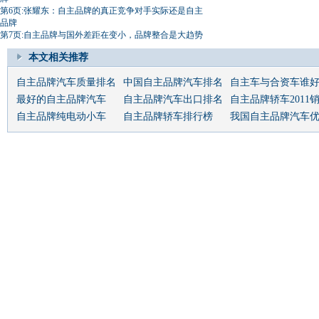
第6页:张耀东：自主品牌的真正竞争对手实际还是自主
品牌
第7页:自主品牌与国外差距在变小，品牌整合是大趋势
本文相关推荐
自主品牌汽车质量排名
中国自主品牌汽车排名
自主车与合资车谁
最好的自主品牌汽车
自主品牌汽车出口排名
自主品牌轿车2011
自主品牌纯电动小车
自主品牌轿车排行榜
我国自主品牌汽车