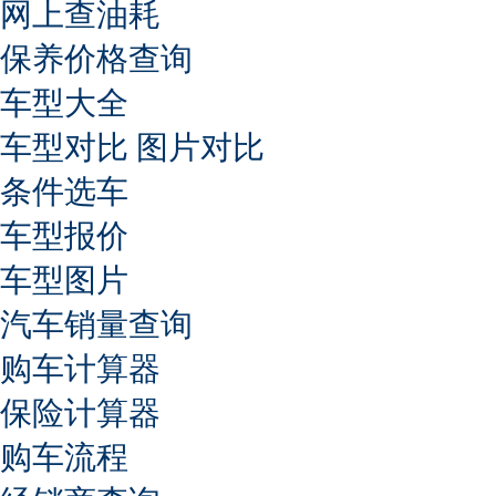
网上查油耗
保养价格查询
车型大全
车型对比
图片对比
条件选车
车型报价
车型图片
汽车销量查询
购车计算器
保险计算器
购车流程