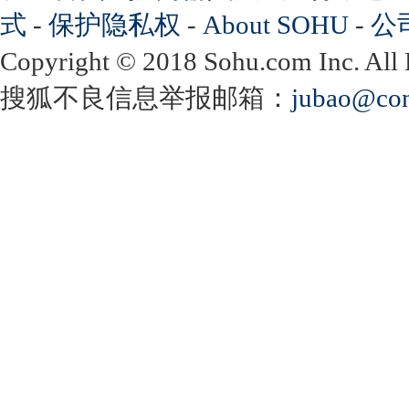
式
-
保护隐私权
-
About SOHU
-
公
Copyright
©
2018 Sohu.com Inc. Al
搜狐不良信息举报邮箱：
jubao@con