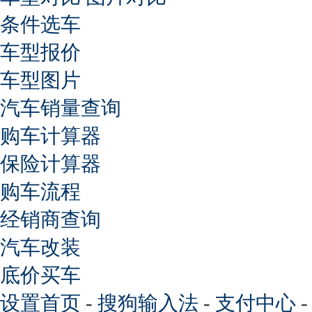
条件选车
车型报价
车型图片
汽车销量查询
购车计算器
保险计算器
购车流程
经销商查询
汽车改装
底价买车
设置首页
-
搜狗输入法
-
支付中心