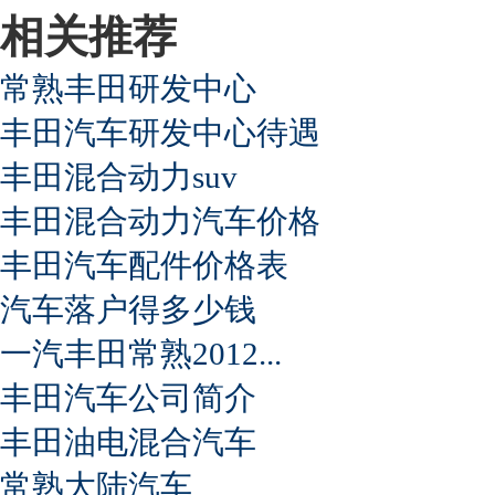
相关推荐
常熟丰田研发中心
丰田汽车研发中心待遇
丰田混合动力suv
丰田混合动力汽车价格
丰田汽车配件价格表
汽车落户得多少钱
一汽丰田常熟2012...
丰田汽车公司简介
丰田油电混合汽车
常熟大陆汽车