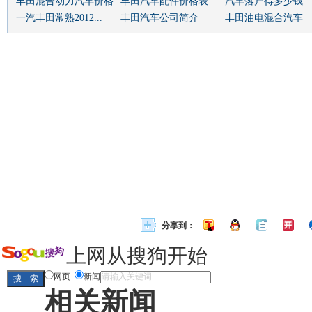
丰田混合动力汽车价格
丰田汽车配件价格表
汽车落户得多少钱
一汽丰田常熟2012...
丰田汽车公司简介
丰田油电混合汽车
分享到：
上网从搜狗开始
网页
新闻
相关新闻