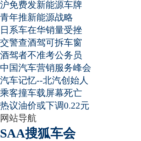
沪免费发新能源车牌
青年推新能源战略
日系车在华销量受挫
交警查酒驾可拆车窗
酒驾者不准考公务员
中国汽车营销服务峰会
汽车记忆--北汽创始人
乘客撞车载屏幕死亡
热议油价或下调0.22元
网站导航
SAA搜狐车会