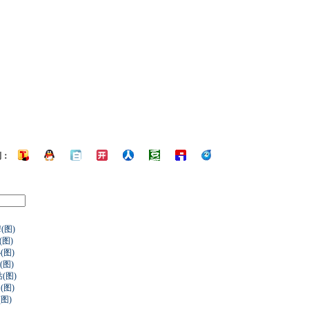
到：
(图)
(图)
图)
(图)
(图)
图)
图)