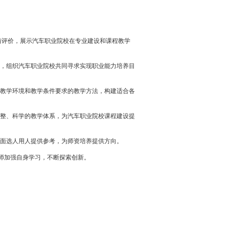
与评价，展示汽车职业院校在专业建设和课程教学
，组织汽车职业院校共同寻求实现职业能力培养目
教学环境和教学条件要求的教学方法，构建适合各
整、科学的教学体系，为汽车职业院校课程建设提
方面选人用人提供参考，为师资培养提供方向。
师加强自身学习，不断探索创新。