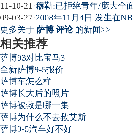
11-10-21
·
穆勒:已拒绝青年/庞大全
09-03-27
·
2008年11月4日 发生在
更多关于
萨博 评论
的新闻>>
相关推荐
萨博93对比宝马3
全新萨博9-5报价
萨博车怎么样
萨博长大后的照片
萨博被救是哪一集
萨博为什么不去救艾斯
萨博9-5汽车好不好