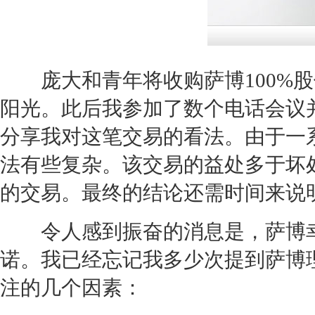
庞大和青年将收购
萨博
100
阳光。此后我参加了数个电话会议
分享我对这笔交易的看法。由于一
法有些复杂。该交易的益处多于坏
的交易。最终的结论还需时间来说
令人感到振奋的消息是，
萨博
诺。我已经忘记我多少次提到
萨博
注的几个因素：