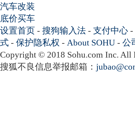
汽车改装
底价买车
设置首页
-
搜狗输入法
-
支付中心
式
-
保护隐私权
-
About SOHU
-
公
Copyright
©
2018 Sohu.com Inc. Al
搜狐不良信息举报邮箱：
jubao@con