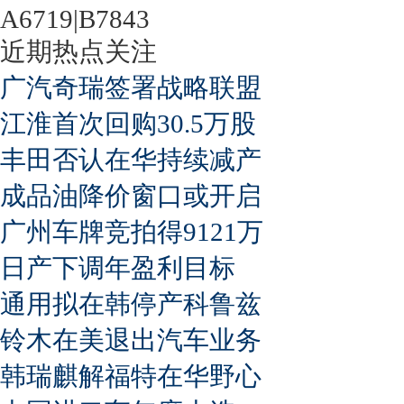
A6719|B7843
近期热点关注
广汽奇瑞签署战略联盟
江淮首次回购30.5万股
丰田否认在华持续减产
成品油降价窗口或开启
广州车牌竞拍得9121万
日产下调年盈利目标
通用拟在韩停产科鲁兹
铃木在美退出汽车业务
韩瑞麒解福特在华野心