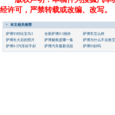
经许可，严禁转载或改编、改写。
本文相关推荐
萨博93对比宝马3
全新萨博9-5报价
萨博车怎么样
萨博长大后的照片
萨博被救是哪一集
萨博为什么不去救
萨博9-5汽车好不好
萨博汽车最新消息
萨博93好吗