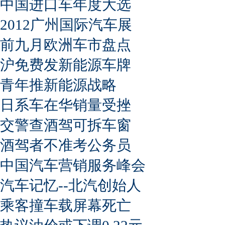
中国进口车年度大选
2012广州国际汽车展
前九月欧洲车市盘点
沪免费发新能源车牌
青年推新能源战略
日系车在华销量受挫
交警查酒驾可拆车窗
酒驾者不准考公务员
中国汽车营销服务峰会
汽车记忆--北汽创始人
乘客撞车载屏幕死亡