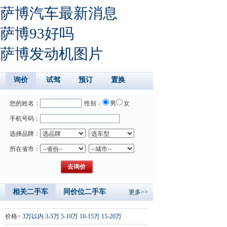
萨博汽车最新消息
萨博93好吗
萨博发动机图片
询价
试驾
预订
置换
您的姓名：
性别：
男
女
手机号码：
选择品牌：
所在省市：
相关二手车
同价位二手车
更多>>
价格>
3万以内
3-5万
5-10万
10-15万
15-20万