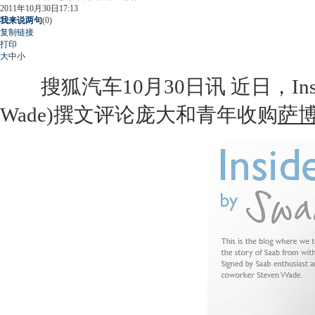
2011年10月30日17:13
我来说两句
(
0
)
复制链接
打印
大
中
小
搜狐汽车10月30日讯 近日，Insi
Wade)撰文评论庞大和青年收购
萨