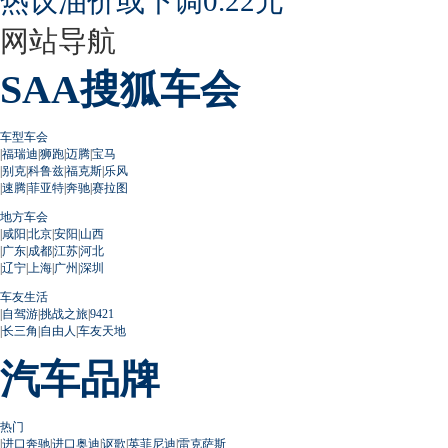
热议油价或下调0.22元
网站导航
SAA搜狐车会
车型车会
|
福瑞迪
|
狮跑
|
迈腾
|
宝马
|
别克
|
科鲁兹
|
福克斯
|
乐风
|
速腾
|
菲亚特
|
奔驰
|
赛拉图
地方车会
|
咸阳
|
北京
|
安阳
|
山西
|
广东
|
成都
|
江苏
|
河北
|
辽宁
|
上海
|
广州
|
深圳
车友生活
|
自驾游
|
挑战之旅
|
9421
|
长三角
|
自由人
|
车友天地
汽车品牌
热门
|
进口奔驰
|
进口奥迪
|
讴歌
|
英菲尼迪
|
雷克萨斯