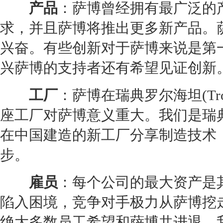
产品
：
萨博
曾经拥有最广泛的
求，并且
萨博
将推出更多新产品。
兴奋。有些创新对于
萨博
来说是第
兴
萨博
的支持者还有希望见证创新
工厂
：
萨博
在瑞典罗尔海坦(Trol
座工厂对
萨博
意义重大。我们是瑞
在中国建造的新工厂分享制造技术
步。
雇员
：每个公司的最大资产是
陷入困境，竞争对手极力从
萨博
挖
绝大多数员工希望和
萨博
共进退。