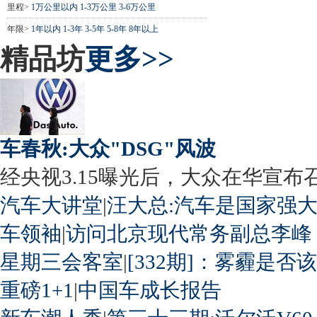
里程>
1万公里以内
1-3万公里
3-6万公里
年限>
1年以内
1-3年
3-5年
5-8年
8年以上
精品坊
更多>>
车春秋:大众"DSG"风波
经央视3.15曝光后，大众在华宣布召回
汽车大讲堂
|
汪大总:汽车是国家强
车领袖
|
访问北京现代常务副总李峰
星期三会客室
|
[332期]：雾霾是否
重磅1+1
|
中国车成长报告