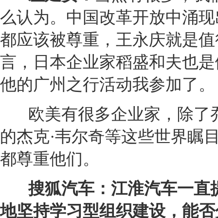
么认为。中国改革开放中涌现
都应该被尊重，王永庆就是值
言，日本企业家稻盛和夫也是
他的广州之行活动我参加了。
欧美有很多企业家，除了
的杰克·韦尔奇等这些世界瞩
都尊重他们。
搜狐汽车：
江淮
汽车一直
地坚持学习型组织建设，能否