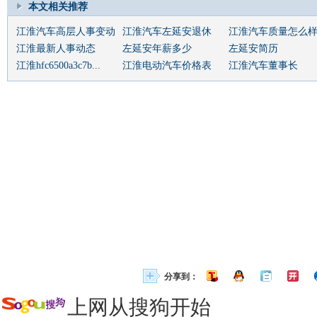
本文相关推荐
江淮汽车高层人事变动
江淮汽车左延安退休
江淮汽车质量怎么
江淮最新人事动态
左延安年薪多少
左延安简历
江淮hfc6500a3c7b...
江淮电动汽车价格表
江淮汽车董事长
分享到：
上网从搜狗开始