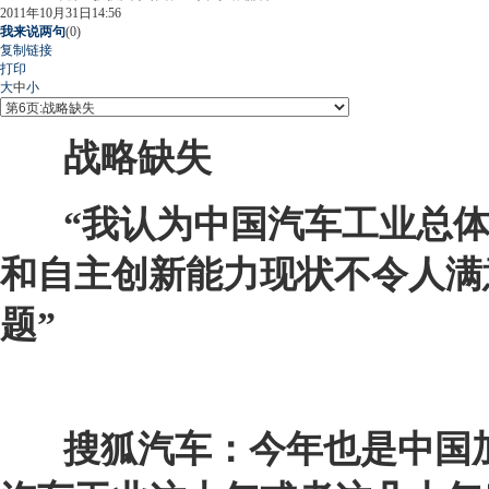
2011年10月31日14:56
我来说两句
(
0
)
复制链接
打印
大
中
小
战略缺失
“我认为中国汽车工业总
和自主创新能力现状不令人满
题”
搜狐汽车：今年也是中国