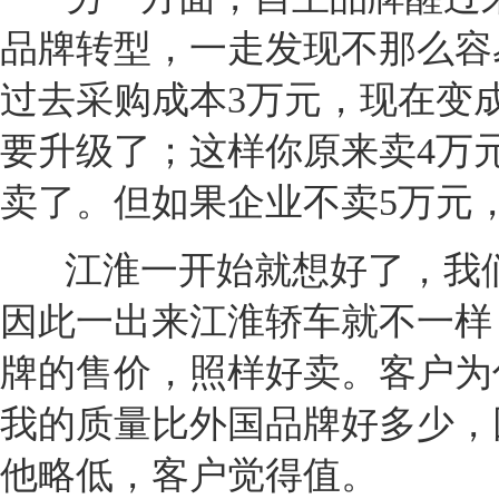
品牌转型，一走
发现
不那么容
过去采购成本3万元，现在变
要升级了；这样你原来卖4万
卖了。但如果企业不卖5万元
江淮
一开始就想好了，我
因此一出来
江淮
轿车就不一样
牌的售价，照样好卖。客户为
我的质量比外国品牌好多少，
他略低，客户觉得值。