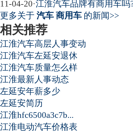
11-04-20
·
江淮汽车品牌有商用车吗
更多关于
汽车 商用车
的新闻>>
相关推荐
江淮汽车高层人事变动
江淮汽车左延安退休
江淮汽车质量怎么样
江淮最新人事动态
左延安年薪多少
左延安简历
江淮hfc6500a3c7b...
江淮电动汽车价格表