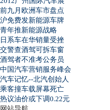
2012广州国际汽车展
前九月欧洲车市盘点
沪免费发新能源车牌
青年推新能源战略
日系车在华销量受挫
交警查酒驾可拆车窗
酒驾者不准考公务员
中国汽车营销服务峰会
汽车记忆--北汽创始人
乘客撞车载屏幕死亡
热议油价或下调0.22元
网站导航