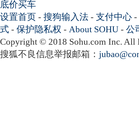
底价买车
设置首页
-
搜狗输入法
-
支付中心
式
-
保护隐私权
-
About SOHU
-
公
Copyright
©
2018 Sohu.com Inc. Al
搜狐不良信息举报邮箱：
jubao@con