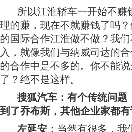
所以
江淮
轿车一开始不赚
理的赚，现在不就赚钱了吗？
的国际合作
江淮
做不做？我们
入，就像我们与纳威司达的合
的合作中是不多的。你不能说
了？绝不是这样。
搜狐汽车：有个传统问题
到了乔布斯，其他企业家都有
左延安：
当然有很多，我