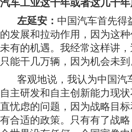
汽车工业这十年或者这几十年
左延安：
中国汽车首先得
的发展和拉动作用，因为这种
未有的机遇。我经常这样讲，
只能干几万辆，因为机会未到
客观地说，我认为中国汽
自主研发和自主创新能力现状
直忧虑的问题，因为战略目标
有合适的政策。只有有了战略