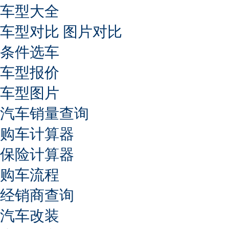
车型大全
车型对比
图片对比
条件选车
车型报价
车型图片
汽车销量查询
购车计算器
保险计算器
购车流程
经销商查询
汽车改装