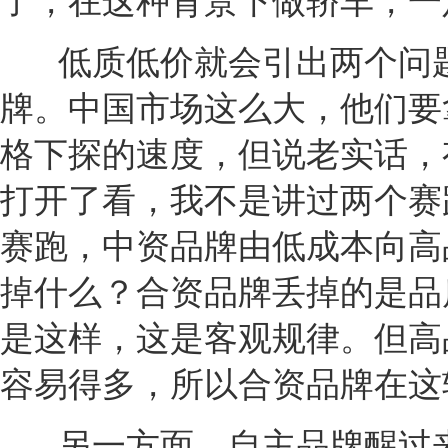
了，在这种背景下做轿车，一
低质低价就会引出两个问
牌。中国市场这么大，他们要
格下探的速度，但说老实话，
打开了看，我不是讲过两个赛
赛跑，中资品牌由低成本向高
掉什么？合资品牌丢掉的是品
是这样，这是客观规律。但高
容易得多，所以合资品牌在这
另一方面，自主品牌醒过