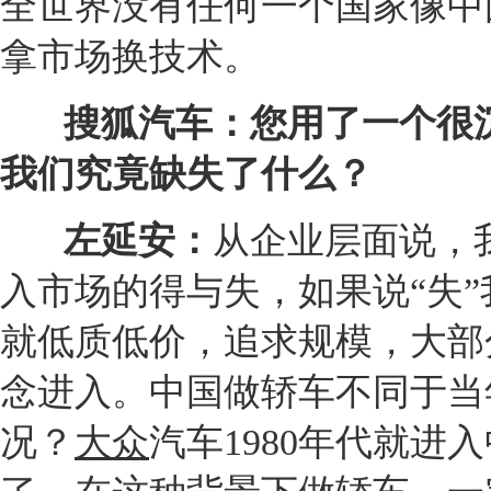
全世界没有任何一个国家像中
拿市场换技术。
搜狐汽车：您用了一个很
我们究竟缺失了什么？
左延安：
从企业层面说，
入市场的得与失，如果说“失
就低质低价，追求规模，大部
念
进入。中国做轿车不同于当
况？
大众
汽车1980年代就