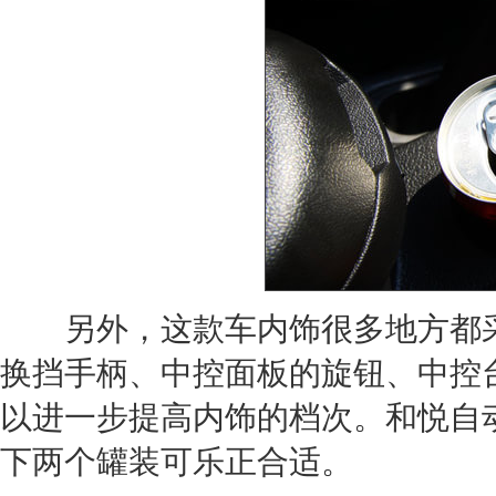
另外，这款车内饰很多地方都采
换挡手柄、中控面板的旋钮、中控
以进一步提高内饰的档次。和悦自
下两个罐装可乐正合适。