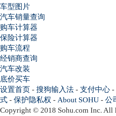
车型图片
汽车销量查询
购车计算器
保险计算器
购车流程
经销商查询
汽车改装
底价买车
设置首页
-
搜狗输入法
-
支付中心
式
-
保护隐私权
-
About SOHU
-
公
Copyright
©
2018 Sohu.com Inc. Al