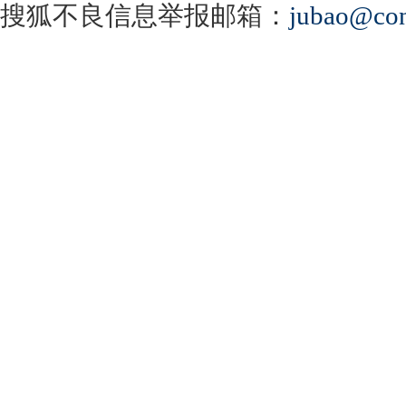
搜狐不良信息举报邮箱：
jubao@con