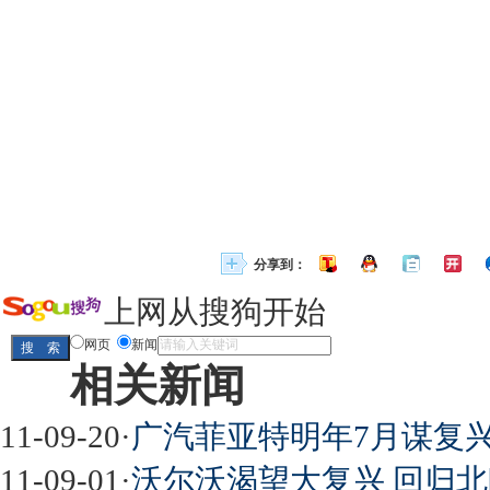
分享到：
上网从搜狗开始
网页
新闻
相关新闻
11-09-20
·
广汽菲亚特明年7月谋复兴
11-09-01
·
沃尔沃渴望大复兴 回归