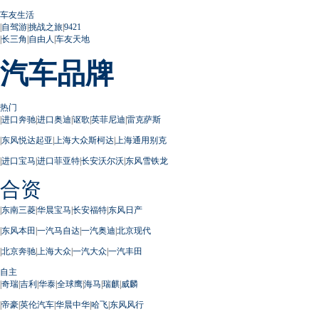
车友生活
|
自驾游
|
挑战之旅
|
9421
|
长三角
|
自由人
|
车友天地
汽车品牌
热门
|
进口奔驰
|
进口奥迪
|
讴歌
|
英菲尼迪
|
雷克萨斯
|
东风悦达起亚
|
上海大众斯柯达
|
上海通用别克
|
进口宝马
|
进口菲亚特
|
长安沃尔沃
|
东风雪铁龙
合资
|
东南三菱
|
华晨宝马
|
长安福特
|
东风日产
|
东风本田
|
一汽马自达
|
一汽奥迪
|
北京现代
|
北京奔驰
|
上海大众
|
一汽大众
|
一汽丰田
自主
|
奇瑞
|
吉利
|
华泰
|
全球鹰
|
海马
|
瑞麒
|
威麟
|
帝豪
|
英伦汽车
|
华晨中华
|
哈飞
|
东风风行