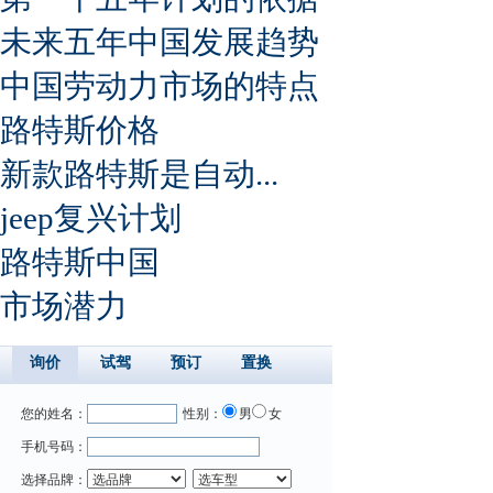
未来五年中国发展趋势
中国劳动力市场的特点
路特斯价格
新款路特斯是自动...
jeep复兴计划
路特斯中国
市场潜力
询价
试驾
预订
置换
您的姓名：
性别：
男
女
手机号码：
选择品牌：