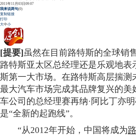
2011年11月03日09:07
我来说两句
(
0
)
复制链接
打印
大
中
小
[提要]
虽然在目前路特斯的全球销
路特斯亚太区总经理还是乐观地表
斯第一大市场。在路特斯高层揣测
最大汽车市场完成其品牌复兴的美
车公司的总经理赛再纳·阿比丁亦
是“全新的起跑线”。
“从2012年开始，中国将成为