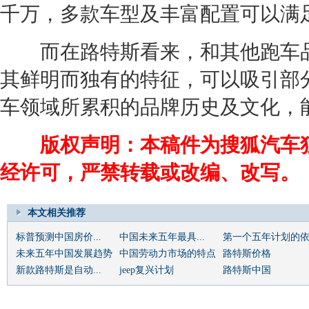
千万，多款车型及丰富配置可以满
而在
路特斯
看来，和其他
跑车
其鲜明而独有的特征，可以吸引部
车领域所累积的品牌历史及文化，
版权声明：本稿件为搜狐汽车独
经许可，严禁转载或改编、改写。
本文相关推荐
标普预测中国房价...
中国未来五年最具...
第一个五年计划的
未来五年中国发展趋势
中国劳动力市场的特点
路特斯价格
新款路特斯是自动...
jeep复兴计划
路特斯中国