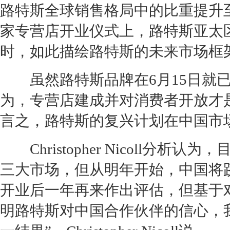
路特斯
全球销售格局中的比重提升至2
家专营店开业仪式上，
路特斯
亚太区
时，如此描绘
路特斯
的未来市场框
虽然
路特斯
品牌在6月15日就已经登
为，专营店建成并对消费者开放才
言之，
路特斯
的复兴计划在中国市
Christopher Nicoll分析
三大市场，但从明年开始，中国将
开业后一年再来作出评估，但基于
明
路特斯
对中国合作伙伴的信心，