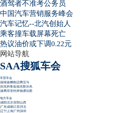
酒驾者不准考公务员
中国汽车营销服务峰会
汽车记忆--北汽创始人
乘客撞车载屏幕死亡
热议油价或下调0.22元
网站导航
SAA搜狐车会
车型车会
|
福瑞迪
|
狮跑
|
迈腾
|
宝马
|
别克
|
科鲁兹
|
福克斯
|
乐风
|
速腾
|
菲亚特
|
奔驰
|
赛拉图
地方车会
|
咸阳
|
北京
|
安阳
|
山西
|
广东
|
成都
|
江苏
|
河北
|
辽宁
|
上海
|
广州
|
深圳