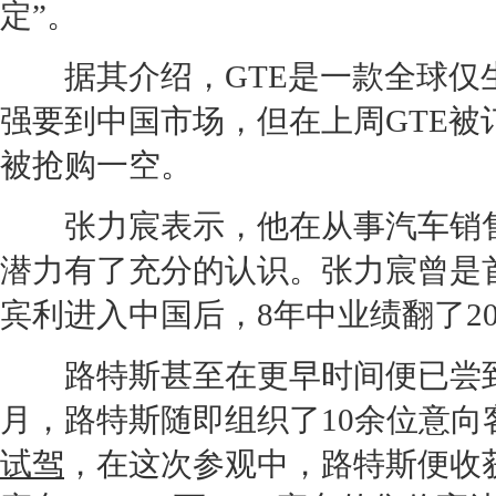
定”。
据其介绍，
GT
E是一款全球仅
强要到中国市场，但在上周
GT
E被
被抢购一空。
张力宸表示，他在从事汽车销售
潜力有了充分的认识。张力宸曾是
宾利
进入中国后，8年中业绩翻了2
路特斯
甚至在更早时间便已尝
月，
路特斯
随即组织了10余位意
试驾
，在这次参观中，
路特斯
便收