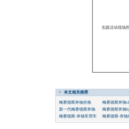
实践活动现场
本文相关推荐
梅赛德斯奔驰价格
梅赛德斯奔驰cls
新一代梅赛德斯奔驰
梅赛德斯奔驰bj7
梅赛德斯-奔驰军用车
梅赛德斯-奔驰fa6