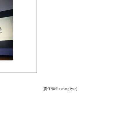
(责任编辑：zhangliyue)