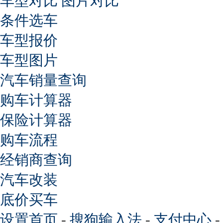
车型对比
图片对比
条件选车
车型报价
车型图片
汽车销量查询
购车计算器
保险计算器
购车流程
经销商查询
汽车改装
底价买车
设置首页
-
搜狗输入法
-
支付中心