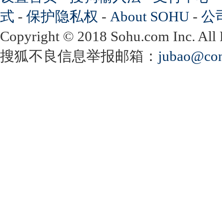
式
-
保护隐私权
-
About SOHU
-
公
Copyright
©
2018 Sohu.com Inc. Al
搜狐不良信息举报邮箱：
jubao@con