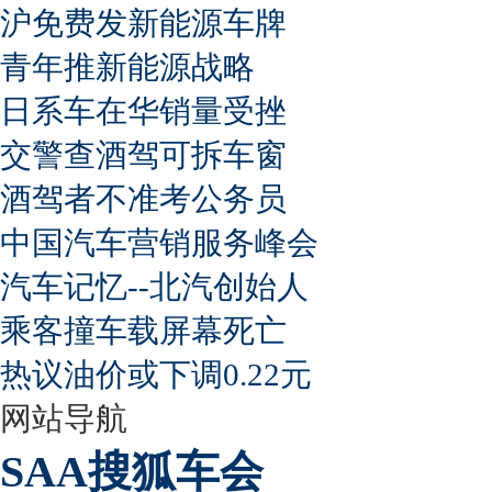
沪免费发新能源车牌
青年推新能源战略
日系车在华销量受挫
交警查酒驾可拆车窗
酒驾者不准考公务员
中国汽车营销服务峰会
汽车记忆--北汽创始人
乘客撞车载屏幕死亡
热议油价或下调0.22元
网站导航
SAA搜狐车会