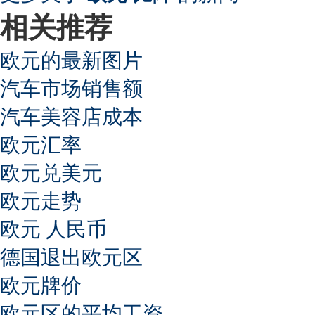
相关推荐
欧元的最新图片
汽车市场销售额
汽车美容店成本
欧元汇率
欧元兑美元
欧元走势
欧元 人民币
德国退出欧元区
欧元牌价
欧元区的平均工资