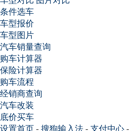
条件选车
车型报价
车型图片
汽车销量查询
购车计算器
保险计算器
购车流程
经销商查询
汽车改装
底价买车
设置首页
-
搜狗输入法
-
支付中心