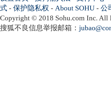
式
-
保护隐私权
-
About SOHU
-
公
Copyright
©
2018 Sohu.com Inc. Al
搜狐不良信息举报邮箱：
jubao@con