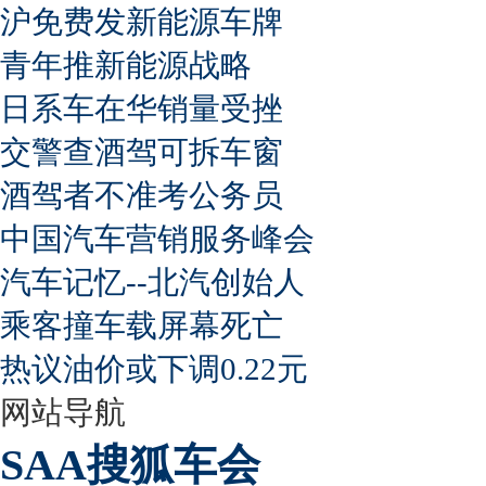
沪免费发新能源车牌
青年推新能源战略
日系车在华销量受挫
交警查酒驾可拆车窗
酒驾者不准考公务员
中国汽车营销服务峰会
汽车记忆--北汽创始人
乘客撞车载屏幕死亡
热议油价或下调0.22元
网站导航
SAA搜狐车会