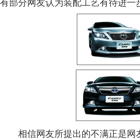
有部分网友认为装配工艺有待进一
相信网友所提出的不满正是网