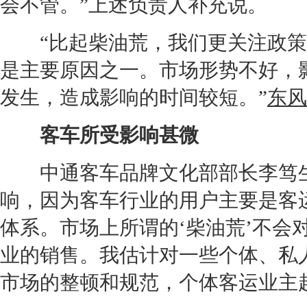
会不管。”上述负责人补充说。
“比起柴油荒，我们更关注政策
是主要原因之一。市场形势不好，
发生，造成影响的时间较短。”
东风
客车所受影响甚微
中通客车品牌文化部部长李笃生
响，因为客车行业的用户主要是客
体系。市场上所谓的‘柴油荒’不会
业的销售。我估计对一些个体、私
市场的整顿和规范，个体客运业主