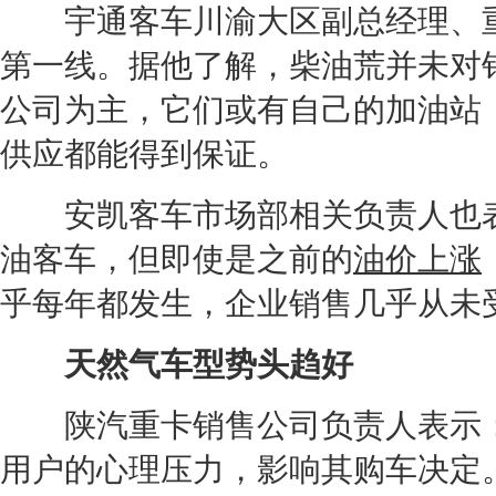
宇通客车川渝大区副总经理、重
第一线。据他了解，柴油荒并未对
公司为主，它们或有自己的加油站
供应都能得到保证。
安凯客车市场部相关负责人也表示
油客车，但即使是之前的
油价上涨
乎每年都发生，企业销售几乎从未
天然气车型势头趋好
陕汽重卡销售公司负责人表示：
用户的心理压力，影响其购车决定