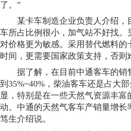
了。”
某卡车制造企业负责人介绍，目
车所占比例很小，加气站不好找。
对价格更为敏感。采用替代燃料的
时间，更需要国家政策支持，否则
据了解，在目前中通客车的销售
到35%~40%，柴油客车还是占
显，特别是在一些天然气资源丰富
动。中通的天然气客车产销量增长率
笃生介绍说。