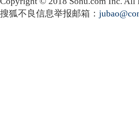
Copyright
©
2018 Sohu.com Inc. Al
搜狐不良信息举报邮箱：
jubao@con