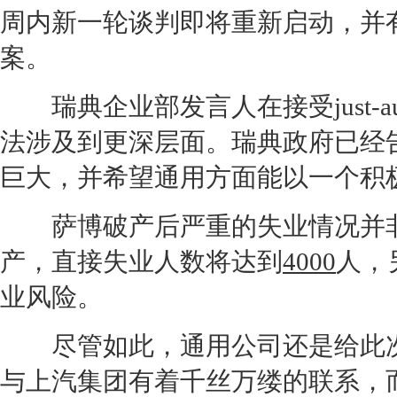
周内新一轮谈判即将重新启动，并
案。
瑞典企业部发言人在接受just-a
法涉及到更深层面。瑞典政府已经
巨大，并希望
通用
方面能以一个积
萨博
破产后严重的失业情况并
产，直接失业人数将达到
4000
人，
业风险。
尽管如此，
通用
公司还是给此
与上汽集团有着千丝万缕的联系，