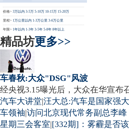
价格>
3万以内
3-5万
5-10万
10-15万
15-20万
里程>
1万公里以内
1-3万公里
3-6万公里
年限>
1年以内
1-3年
3-5年
5-8年
8年以上
精品坊
更多>>
车春秋:大众"DSG"风波
经央视3.15曝光后，大众在华宣布召回
汽车大讲堂
|
汪大总:汽车是国家强
车领袖
|
访问北京现代常务副总李峰
星期三会客室
|
[332期]：雾霾是否