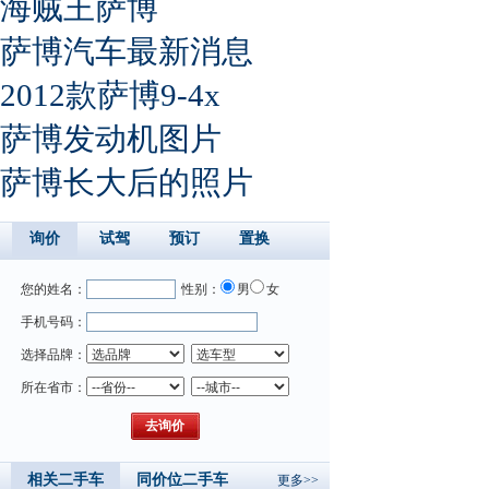
海贼王萨博
萨博汽车最新消息
2012款萨博9-4x
萨博发动机图片
萨博长大后的照片
询价
试驾
预订
置换
您的姓名：
性别：
男
女
手机号码：
选择品牌：
所在省市：
相关二手车
同价位二手车
更多>>