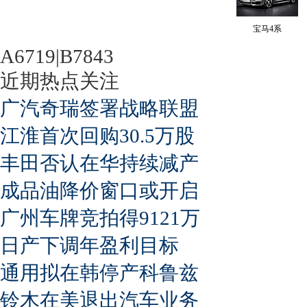
宝马4系
A6719|B7843
近期热点关注
广汽奇瑞签署战略联盟
江淮首次回购30.5万股
丰田否认在华持续减产
成品油降价窗口或开启
广州车牌竞拍得9121万
日产下调年盈利目标
通用拟在韩停产科鲁兹
铃木在美退出汽车业务