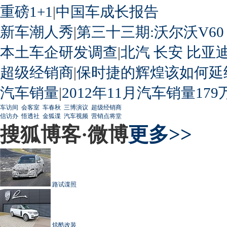
重磅1+1
|
中国车成长报告
新车潮人秀
|
第三十三期:沃尔沃V60
本土车企研发调查
|
北汽
长安
比亚
超级经销商
|
保时捷的辉煌该如何延
汽车销量
|
2012年11月汽车销量179
车访间
会客室
车春秋
三博演议
超级经销商
信访办
悟透社
金狐谍
汽车视频
营销点将堂
搜狐博客·微博
更多>>
路试谍照
炫酷改装