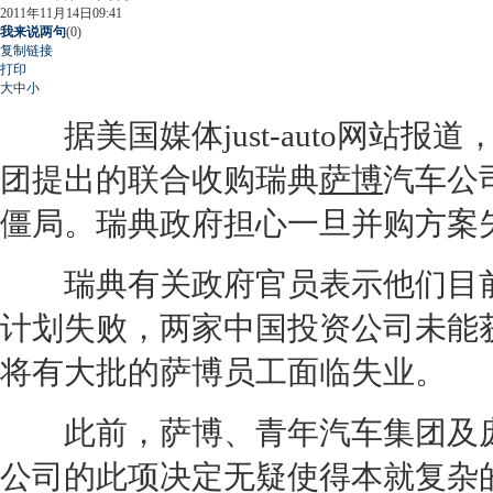
2011年11月14日09:41
我来说两句
(
0
)
复制链接
打印
大
中
小
据美国媒体just-auto网站报道
团提出的联合收购瑞典
萨博
汽车公
僵局。瑞典政府担心一旦并购方案
瑞典有关政府官员表示他们目
计划失败，两家中国投资公司未能
将有大批的
萨博
员工面临失业。
此前，
萨博
、青年汽车集团及
公司的此项决定无疑使得本就复杂