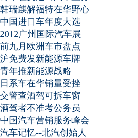
韩瑞麒解福特在华野心
中国进口车年度大选
2012广州国际汽车展
前九月欧洲车市盘点
沪免费发新能源车牌
青年推新能源战略
日系车在华销量受挫
交警查酒驾可拆车窗
酒驾者不准考公务员
中国汽车营销服务峰会
汽车记忆--北汽创始人