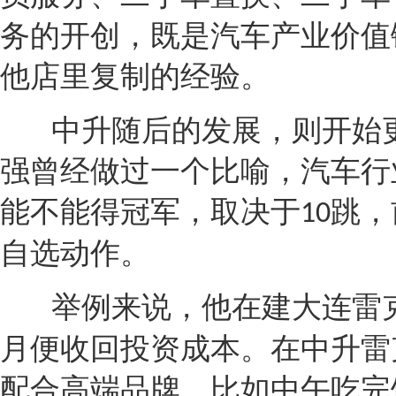
务的开创，既是汽车产业价值
他店里复制的经验。
中升随后的发展，则开始
强曾经做过一个比喻，汽车行
能不能得冠军，取决于
跳，
10
自选动作。
举例来说，他在建大连
雷
月便收回投资成本。在中升
雷
配合高端品牌，比如中午吃完