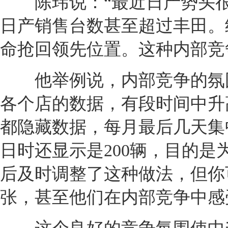
陈玮说：“最近
日产
势头
日产
销售台数甚至超过
丰田
。
命抢回领先位置。这种内部竞
他举例说，内部竞争的氛围
各个店的数据，有段时间中升
都隐藏数据，每月最后几天集中
日时还显示是200辆，目的是
后及时调整了这种做法，但你
张，甚至他们在内部竞争中感