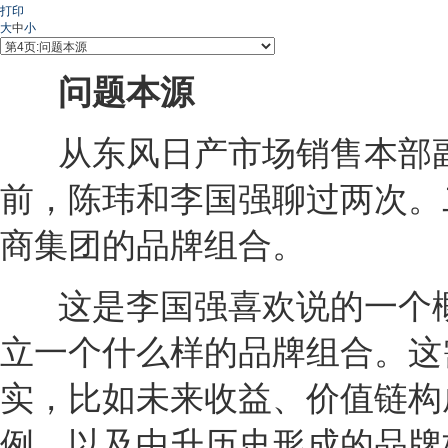
打印
大
中
小
问题本源
从
东风日产
市场销售本部
前，陈玮和李国强聊过两次。
商
集团的品牌组合。
这是李国强喜欢说的一个
立一个什么样的品牌组合。这
实，比如未来收益、价值链构
例，以及中升历史形成的品牌