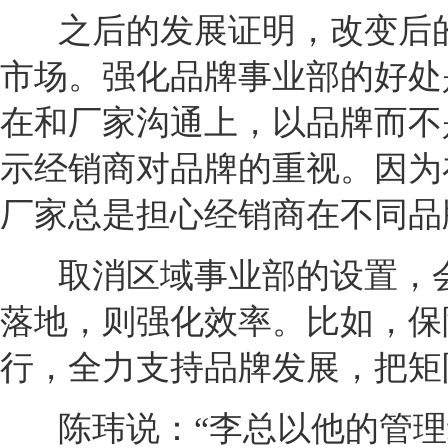
之后的发展证明，改变后
市场。强化品牌事业部的好处
在和厂家沟通上，以品牌而不
示
经销商
对品牌的重视。因为
厂家总是担心
经销商
在不同品
取消区域事业部的设置，
落地，则强化效率。比如，保
行，全力支持品牌发展，把矩
陈玮说：“李总以他的管