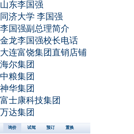
山东李国强
同济大学 李国强
李国强副总理简介
金龙李国强校长电话
大连富饶集团直销店铺
海尔集团
中粮集团
神华集团
富士康科技集团
万达集团
询价
试驾
预订
置换