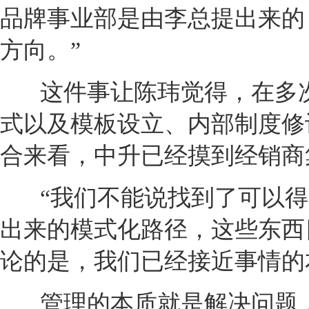
品牌事业部是由李总提出来的
方向。”
这件事让陈玮觉得，在多
式以及模板设立、内部制度修
合来看，中升已经摸到
经销商
“我们不能说找到了可以
出来的模式化路径，这些东西
论的是，我们已经接近事情的
管理的本质就是解决问题