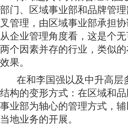
部门、区域事业部和品牌管理
叉管理，由区域事业部承担协
从企业管理角度看，这是个无
两个因素并存的行业，类似的
效果。
在和李国强以及中升高层
结构的变形方式：在区域和品
事业部为轴心的管理方式，辅
当地业务的开展。