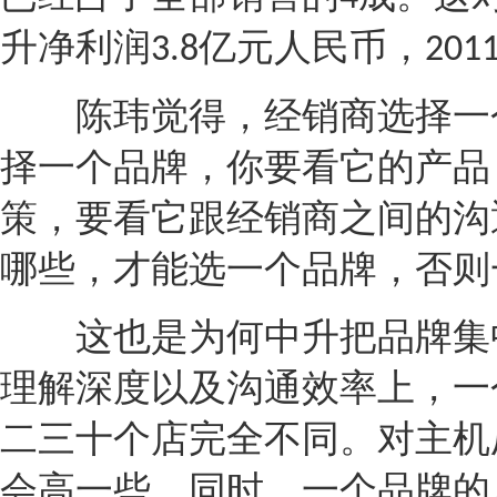
升净利润
亿元人民币，
3.8
201
陈玮觉得，
经销商
选择一
择一个品牌，你要看它的产品
策，要看它跟
经销商
之间的沟
哪些，才能选一个品牌，否则
这也是为何中升把品牌集中
理解深度以及沟通效率上，一
二三十个店完全不同。对主机
会高一些。同时，一个品牌的