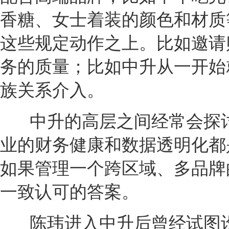
香糖、女士着装的颜色和材质
这些规定动作之上。比如邀请
务的质量；比如中升从一开始
族关系介入。
中升的高层之间经常会探
业的财务健康和数据透明化都
如果管理一个跨区域、多品牌
一致认可的答案。
陈玮进入中升后曾经试图