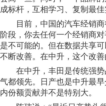
成标杆，互相学习、复制最佳
目前，中国的
汽车经销商
阶段，你去任何一个
经销商
对
是不可能的。但在数据共享可
不断改善。在中升，这个改善
在中升，
丰田
是传统强势
气都领先。
日产
也是中升最早
内份额贡献并不是特别大。