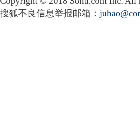
Copyright
©
2018 Sohu.com Inc. Al
搜狐不良信息举报邮箱：
jubao@con