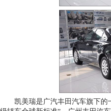
凯美瑞是广汽丰田汽车旗下的一