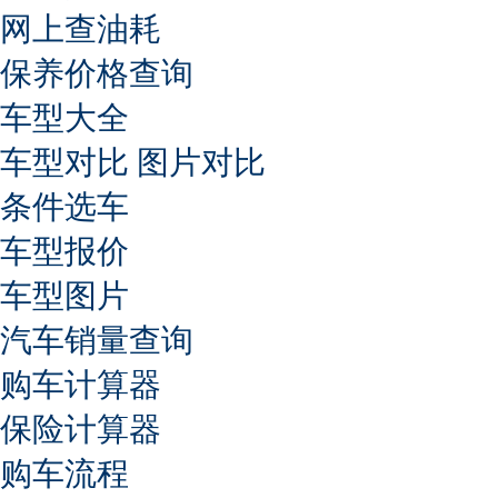
网上查油耗
保养价格查询
车型大全
车型对比
图片对比
条件选车
车型报价
车型图片
汽车销量查询
购车计算器
保险计算器
购车流程