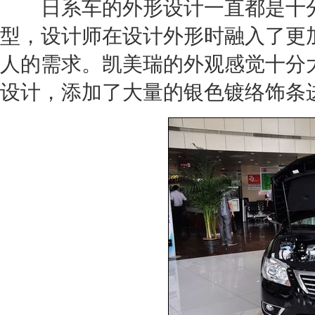
日系车的外形设计一直都是十分
型，设计师在设计外形时融入了更
人的需求。凯美瑞的外观感觉十分
设计，添加了大量的银色镀络饰条