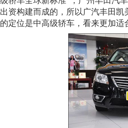
级轿车全球新标准”，广州丰田汽
出资构建而成的，所以广汽丰田凯
的定位是中高级轿车，看来更加适