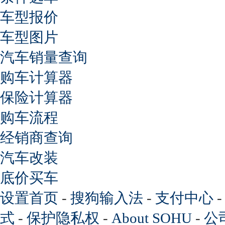
车型报价
车型图片
汽车销量查询
购车计算器
保险计算器
购车流程
经销商查询
汽车改装
底价买车
设置首页
-
搜狗输入法
-
支付中心
式
-
保护隐私权
-
About SOHU
-
公