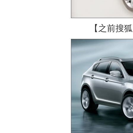
【之前搜狐