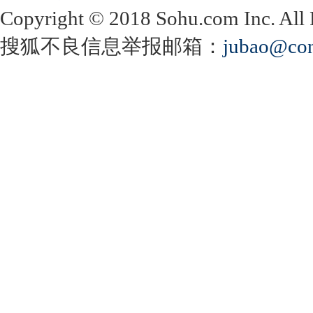
Copyright
©
2018 Sohu.com Inc. Al
搜狐不良信息举报邮箱：
jubao@con