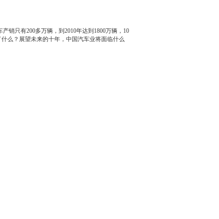
有200多万辆，到2010年达到1800万辆，10
了什么？展望未来的十年，中国汽车业将面临什么