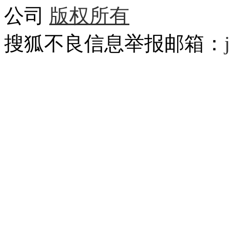
公司
版权所有
搜狐不良信息举报邮箱：