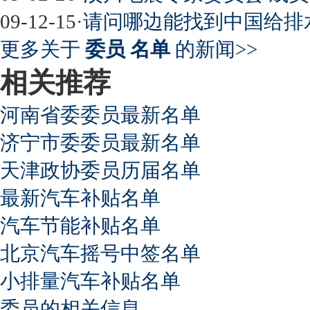
09-12-15
·
请问哪边能找到中国给排
更多关于
委员 名单
的新闻>>
相关推荐
河南省委委员最新名单
济宁市委委员最新名单
天津政协委员历届名单
最新汽车补贴名单
汽车节能补贴名单
北京汽车摇号中签名单
小排量汽车补贴名单
委员的相关信息