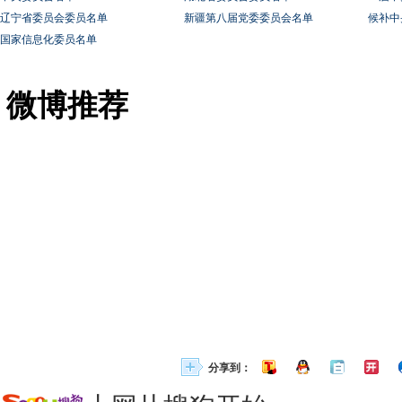
辽宁省委员会委员名单
新疆第八届党委委员会名单
候补中
国家信息化委员名单
微博推荐
分享到：