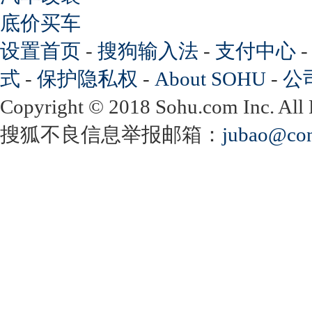
底价买车
设置首页
-
搜狗输入法
-
支付中心
式
-
保护隐私权
-
About SOHU
-
公
Copyright
©
2018 Sohu.com Inc. Al
搜狐不良信息举报邮箱：
jubao@con