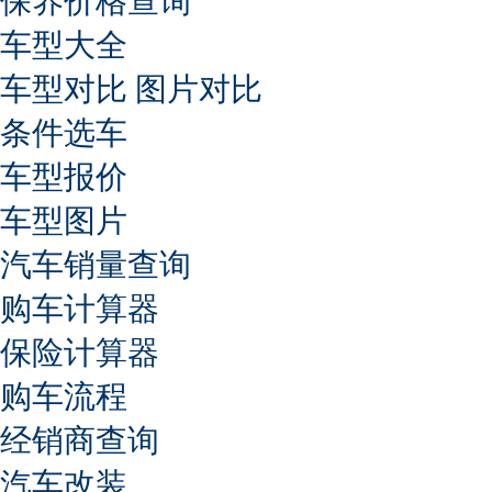
保养价格查询
车型大全
车型对比
图片对比
条件选车
车型报价
车型图片
汽车销量查询
购车计算器
保险计算器
购车流程
经销商查询
汽车改装