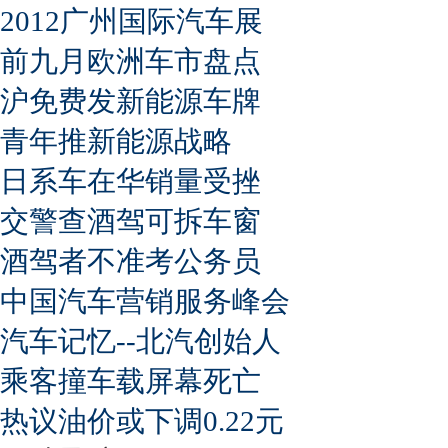
2012广州国际汽车展
前九月欧洲车市盘点
沪免费发新能源车牌
青年推新能源战略
日系车在华销量受挫
交警查酒驾可拆车窗
酒驾者不准考公务员
中国汽车营销服务峰会
汽车记忆--北汽创始人
乘客撞车载屏幕死亡
热议油价或下调0.22元