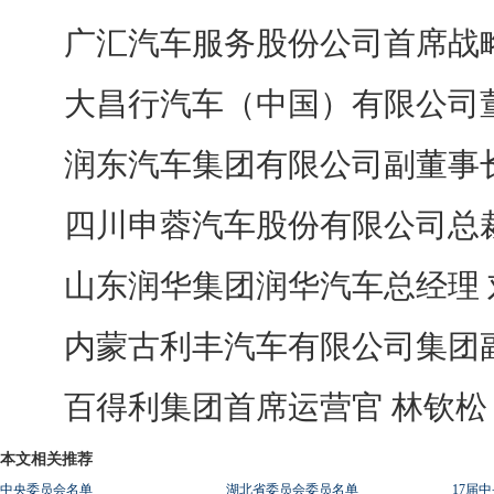
广汇汽车服务股份公司首席战略发
大昌行汽车（中国）有限公司董
润东汽车集团有限公司副董事长
四川申蓉汽车股份有限公司总裁
山东润华集团润华汽车总经理 
内蒙古利丰汽车有限公司集团副
百得利集团首席运营官 林钦松
本文相关推荐
中央委员会名单
湖北省委员会委员名单
17届