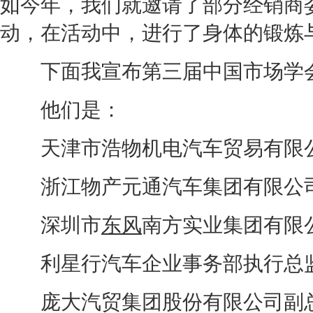
如今年，我们就邀请了部分
经销商
动，在活动中，进行了身体的锻炼
下面我宣布第三届中国市场学
他们是：
天津市浩物机电汽车贸易有限公司
浙江物产元通汽车集团有限公司
深圳市
东风
南方实业集团有限
利星行
汽车企业
事务部执行总
庞大汽贸集团股份有限公司副总经