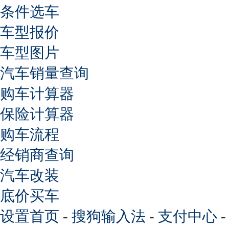
条件选车
车型报价
车型图片
汽车销量查询
购车计算器
保险计算器
购车流程
经销商查询
汽车改装
底价买车
设置首页
-
搜狗输入法
-
支付中心