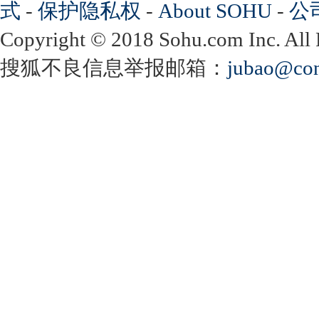
式
-
保护隐私权
-
About SOHU
-
公
Copyright
©
2018 Sohu.com Inc. Al
搜狐不良信息举报邮箱：
jubao@con