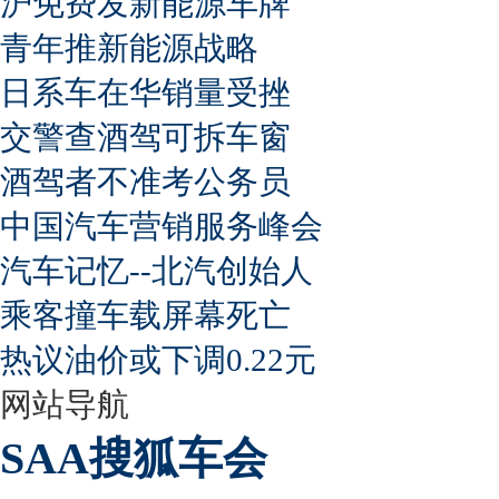
沪免费发新能源车牌
青年推新能源战略
日系车在华销量受挫
交警查酒驾可拆车窗
酒驾者不准考公务员
中国汽车营销服务峰会
汽车记忆--北汽创始人
乘客撞车载屏幕死亡
热议油价或下调0.22元
网站导航
SAA搜狐车会