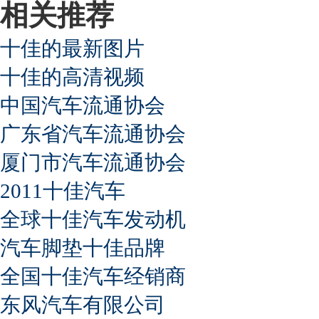
相关推荐
十佳的最新图片
十佳的高清视频
中国汽车流通协会
广东省汽车流通协会
厦门市汽车流通协会
2011十佳汽车
全球十佳汽车发动机
汽车脚垫十佳品牌
全国十佳汽车经销商
东风汽车有限公司