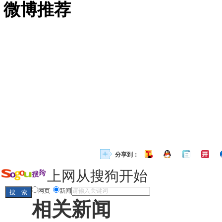
微博推荐
分享到：
上网从搜狗开始
网页
新闻
相关新闻