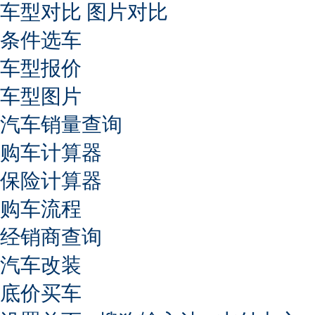
车型对比
图片对比
条件选车
车型报价
车型图片
汽车销量查询
购车计算器
保险计算器
购车流程
经销商查询
汽车改装
底价买车