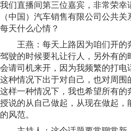
我们直播间第三位嘉宾，非常荣幸
（中国）汽车销售有限公司公共关
每天什么心情？
王燕：每天上路因为咱们开的
驾驶的时候要礼让行人，另外有的
会请司机来开，因为我频繁的打电
这种情况下出于对自己，也对周围
这样一种情况下，我也希望所有的
授说的从自己做起，从现在做起，
的风范。
主持人：这个话题要常聊常新，