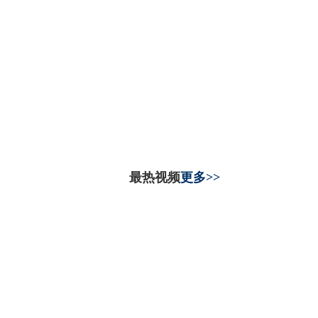
最热视频
更多>>