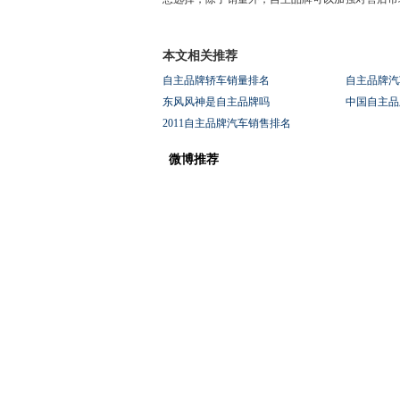
本文相关推荐
自主品牌轿车销量排名
自主品牌汽车
东风风神是自主品牌吗
中国自主品
2011自主品牌汽车销售排名
微博推荐