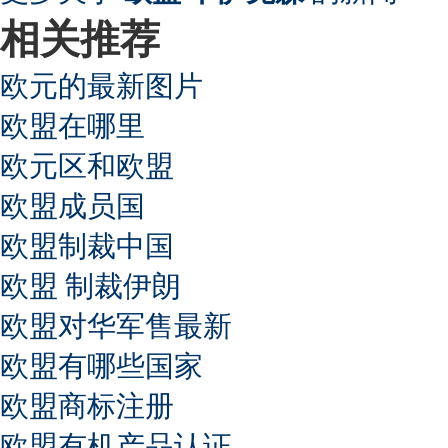
相关推荐
欧元的最新图片
欧盟在哪里
欧元区和欧盟
欧盟成员国
欧盟制裁中国
欧盟 制裁伊朗
欧盟对华军售最新
欧盟有哪些国家
欧盟商标注册
欧盟有机产品认证