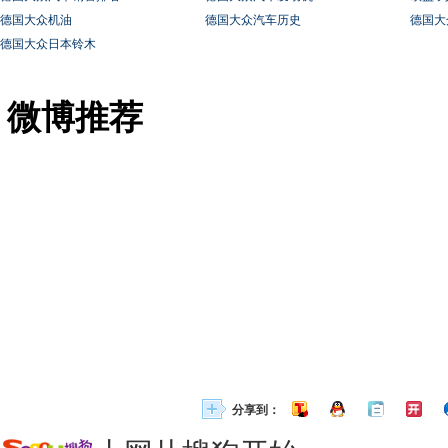
德国大众机油
德国大众汽车历史
德国大
德国大众日本铃木
微博推荐
分享到：