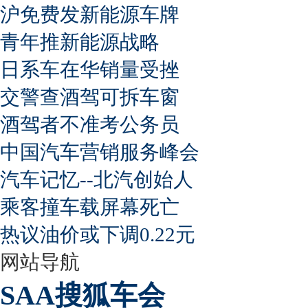
沪免费发新能源车牌
青年推新能源战略
日系车在华销量受挫
交警查酒驾可拆车窗
酒驾者不准考公务员
中国汽车营销服务峰会
汽车记忆--北汽创始人
乘客撞车载屏幕死亡
热议油价或下调0.22元
网站导航
SAA搜狐车会