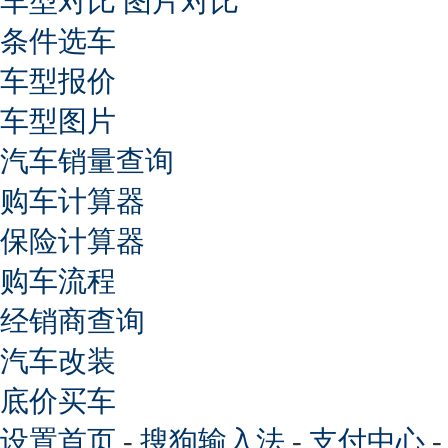
车型对比
图片对比
条件选车
车型报价
车型图片
汽车销量查询
购车计算器
保险计算器
购车流程
经销商查询
汽车改装
底价买车
设置首页
-
搜狗输入法
-
支付中心