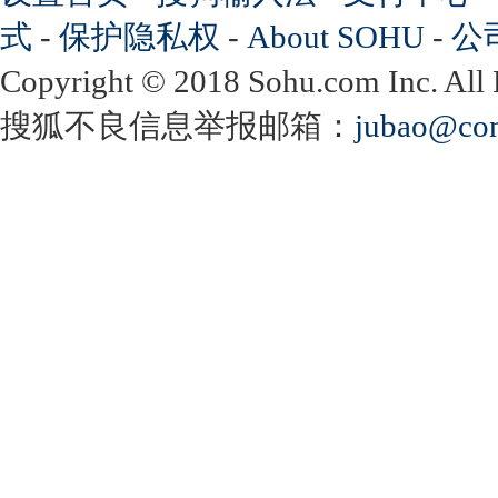
式
-
保护隐私权
-
About SOHU
-
公
Copyright
©
2018 Sohu.com Inc. Al
搜狐不良信息举报邮箱：
jubao@con