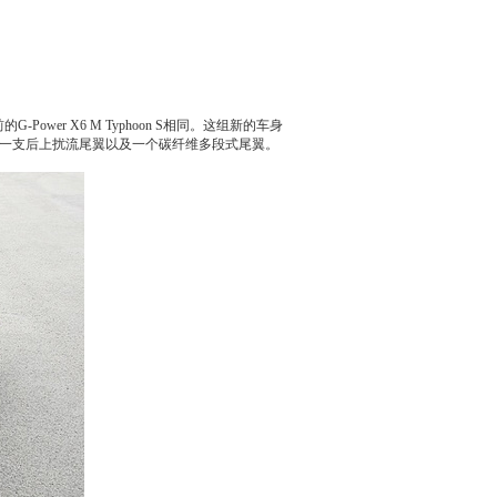
-Power
X6
M Typhoon S相同。这组新的车身
，一支后上扰流尾翼以及一个碳纤维多段式尾翼。