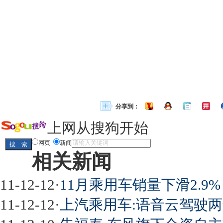
分享到：
上网从搜狗开始
网页
新闻
相关新闻
11-12-12
·
11月乘用车销量下滑2.9%
11-12-12
·
上汽乘用车:语音云驾驶