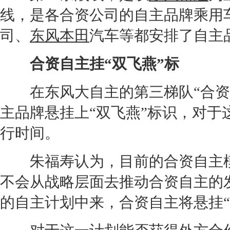
线，是各合资公司的自主品牌乘用
司、
东风本田
汽车等都安排了自主
合资自主挂“双飞燕”标
在
东风
大自主的第三梯队“合资
主品牌悬挂上“双飞燕”标识，对于
行时间。
朱福寿认为，目前的合资自主模
不会从战略层面去推动合资自主的
的自主计划中来，合资自主将悬挂“