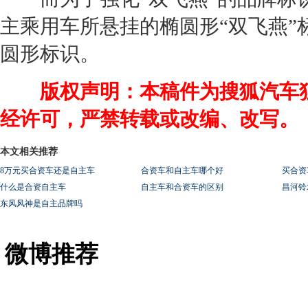
主乘用车所悬挂的椭圆形“双飞燕”
圆形标识。
版权声明：本稿件为搜狐汽车独
经许可，严禁转载或改编、改写。
本文相关推荐
8万元买合资车还是自主车
合资车和自主车哪个好
买合资
什么是合资自主车
自主车和合资车的区别
昌河铃
东风风神是自主品牌吗
微博推荐