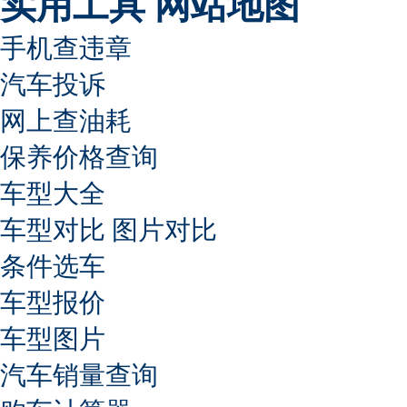
实用工具
网站地图
手机查违章
汽车投诉
网上查油耗
保养价格查询
车型大全
车型对比
图片对比
条件选车
车型报价
车型图片
汽车销量查询