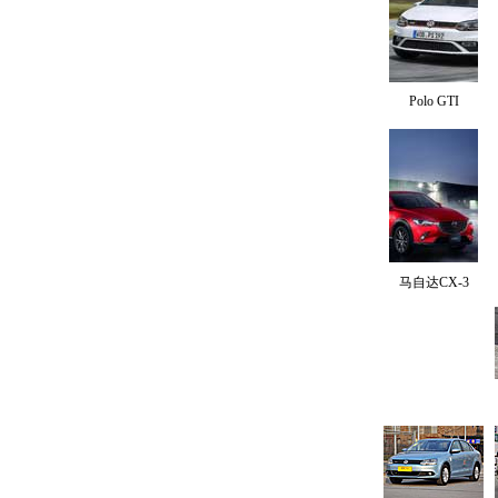
Polo GTI
马自达CX-3