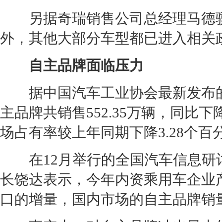
另据
奇瑞
销售公司总经理马德
外，其他大部分车型都已进入相关
自主品牌面临压力
据中国汽车工业协会最新发布的统
主品牌共销售552.35万辆，同比下降
场占有率较上年同期下降3.28个百
在12月举行的全国汽车信息研
长饶达表示，今年内资乘用车企业
口的增量，国内市场的自主品牌销