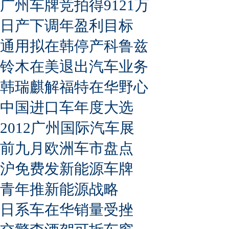
广州车牌竞拍得9121万
日产下调年盈利目标
通用拟在韩停产科鲁兹
铃木在美退出汽车业务
韩瑞麒解福特在华野心
中国进口车年度大选
2012广州国际汽车展
前九月欧洲车市盘点
沪免费发新能源车牌
青年推新能源战略
日系车在华销量受挫