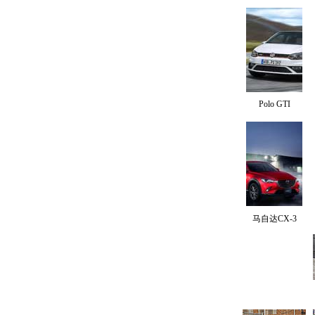
Polo GTI
马自达CX-3