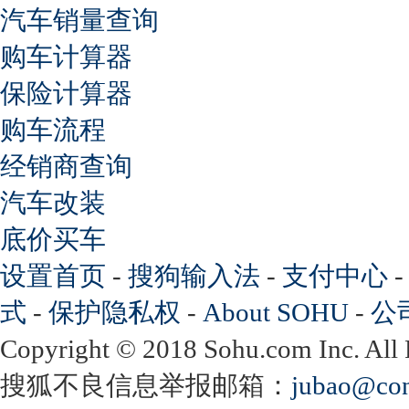
汽车销量查询
购车计算器
保险计算器
购车流程
经销商查询
汽车改装
底价买车
设置首页
-
搜狗输入法
-
支付中心
式
-
保护隐私权
-
About SOHU
-
公
Copyright
©
2018 Sohu.com Inc. Al
搜狐不良信息举报邮箱：
jubao@con