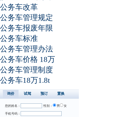
公务车改革
公务车管理规定
公务车报废年限
公务车标准
公务车管理办法
公务车价格 18万
公务车管理制度
公务车18万1.8t
询价
试驾
预订
置换
您的姓名：
性别：
男
女
手机号码：