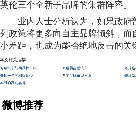
英伦三个全新子品牌的集群阵容。
业内人士分析认为，如果政府部门
列政策将更多向自主品牌倾斜，而
小差距，也成为能否绝地反击的关
本文相关推荐
奇瑞汽车与同品牌车的...
奇瑞最高端汽车
奇瑞所
奇瑞一年的利润多少
自主品牌车型推荐
奇瑞新
本田的高端品牌
微博推荐