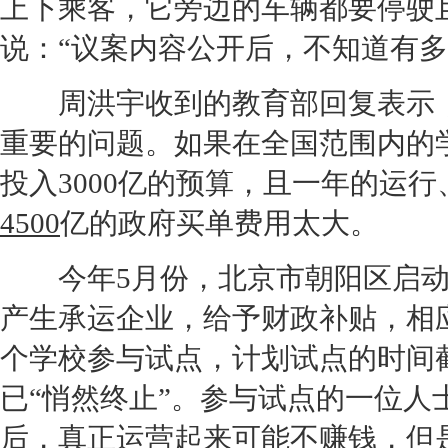
上下乘客，它旁边的车辆都要停驶
说：“议案内容公开后，不知道有多
周洪宇收到的教育部回复表示，
重要的问题。如果在全国范围内的
投入3000亿的预算，且一年的运行
4500
亿的政府买单费用太大。
今年5月份，北京市朝阳区启动
产生承运企业，给予财政补贴，相
个学校参与试点，计划试点的时间
已“悄然终止”。参与试点的一位
后，真正运营起来可能不赚钱，但是