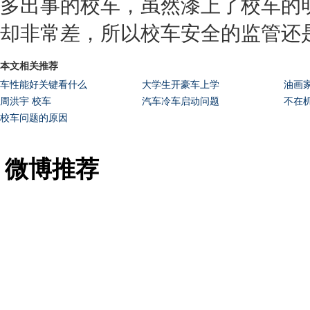
多出事的校车，虽然漆上了校车的
却非常差，所以校车安全的监管还
本文相关推荐
车性能好关键看什么
大学生开豪车上学
油画
周洪宇 校车
汽车冷车启动问题
不在
校车问题的原因
微博推荐