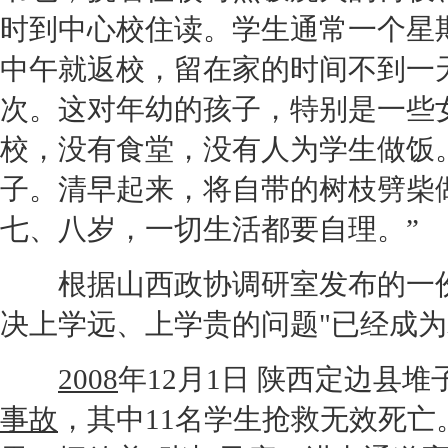
时到中心校住读。学生通常一个星
中午就返校，留在家的时间不到一
次。这对年幼的孩子，特别是一些女
校，没有食堂，没有人为学生做饭
子。清早起来，将自带的树枝劈柴
七、八岁，一切生活都要自理。”
根据山西政协调研室发布的一
决上学远、上学贵的问题"已经成为
2008
年12月1日 陕西定边县
事故
，其中11名学生抢救无效死亡