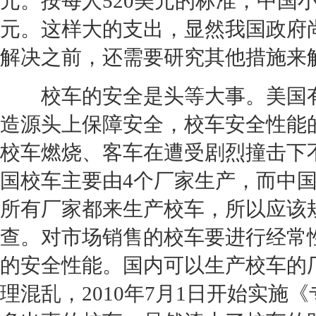
元。按每人
520
美元的标准，中国
元。这样大的支出，显然我国政府
解决之前，还需要研究其他措施来
校车的安全是头等大事。美国有
造源头上保障安全，校车安全性能
校车燃烧、客车在遭受剧烈撞击下
国校车主要由4个厂家生产，而中
所有厂家都来生产校车，所以应该
查。对市场销售的校车要进行经常
的安全性能。国内可以生产校车的
理混乱，2010年7月1日开始实