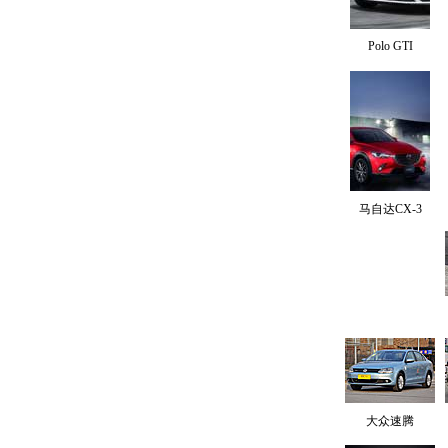
Polo GTI
马自达CX-3
大众速腾