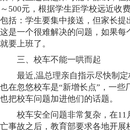
～500元，根据学生距学校远近收
包括：学生要集中接送，但家长提
这是一个很难解决的问题，如果每
就要上班了。
三、校车不能一哄而起
最近,温总理亲自指示尽快制定
也在忽悠校车是“新增长点”，一
也把校车问题加进他们的话题。
校车安全问题非常复杂，在11月
亡
事故
之后，教育部要求各地开展