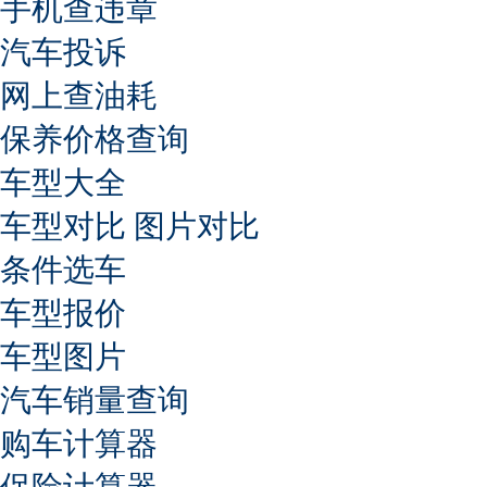
手机查违章
汽车投诉
网上查油耗
保养价格查询
车型大全
车型对比
图片对比
条件选车
车型报价
车型图片
汽车销量查询
购车计算器
保险计算器