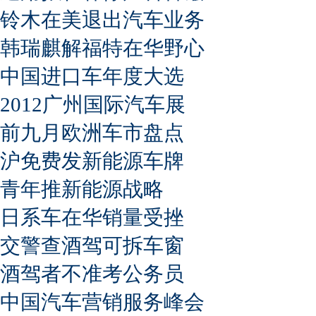
铃木在美退出汽车业务
韩瑞麒解福特在华野心
中国进口车年度大选
2012广州国际汽车展
前九月欧洲车市盘点
沪免费发新能源车牌
青年推新能源战略
日系车在华销量受挫
交警查酒驾可拆车窗
酒驾者不准考公务员
中国汽车营销服务峰会