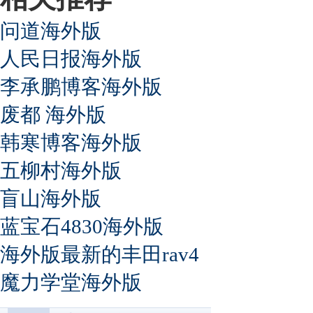
问道海外版
人民日报海外版
李承鹏博客海外版
废都 海外版
韩寒博客海外版
五柳村海外版
盲山海外版
蓝宝石4830海外版
海外版最新的丰田rav4
魔力学堂海外版