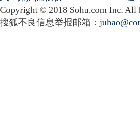
Copyright
©
2018 Sohu.com Inc. Al
搜狐不良信息举报邮箱：
jubao@con