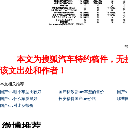
部
本文为搜狐汽车特约稿件，无搜狐
该文出处和作者！
本文相关推荐
国产suv哪个车型比较好
国产标致新suv车型的售价
国产s
国产suv什么车质量好
长安福特国产suv价格
哪些国
国产suv对比及报价
微博推荐