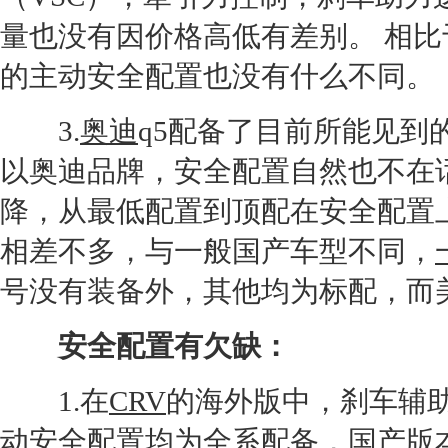
量也没有因价格高低有差别。 相比
的主动安全配置也没有什么不同。
3.
奥迪
q5配备了目前所能见到
以
奥迪
品牌，安全配置自然也不在话
降，从最低配置到顶配在安全配置
相差不多，与一般国产车型不同，
号没有装备外，其他均为标配，而
安全配置有欠缺：
1.在
CRV
的海外版中，刹车辅
动安全配置均为全系配备，国产版