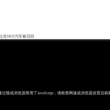
拉克SRX汽车被召回
过慢或浏览器禁用了JavaScript，请检查网速或浏览器设置后