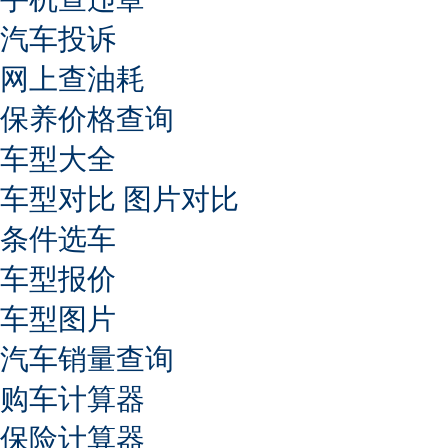
汽车投诉
网上查油耗
保养价格查询
车型大全
车型对比
图片对比
条件选车
车型报价
车型图片
汽车销量查询
购车计算器
保险计算器