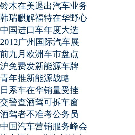
铃木在美退出汽车业务
韩瑞麒解福特在华野心
中国进口车年度大选
2012广州国际汽车展
前九月欧洲车市盘点
沪免费发新能源车牌
青年推新能源战略
日系车在华销量受挫
交警查酒驾可拆车窗
酒驾者不准考公务员
中国汽车营销服务峰会