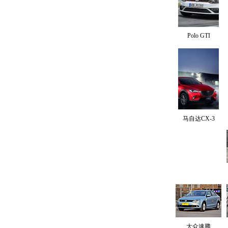
Polo GTI
马自达CX-3
大众速腾