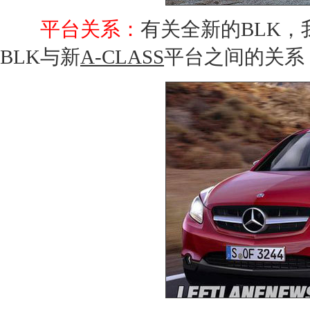
平台关系：
有关全新的BLK
BLK与新
A-CLASS
平台之间的关系