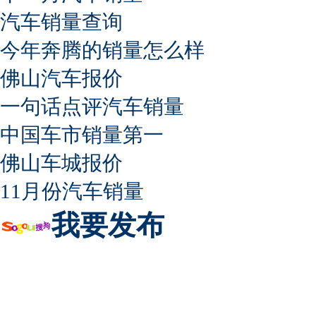
汽车销量查询
今年奔腾的销量怎么样
佛山汽车报价
一句话点评汽车销量
中国车市销量第一
佛山车城报价
11月份汽车销量
我要发布