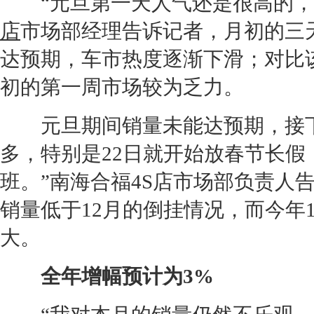
“元旦第一天人气还是很高的，我
店
市场部经理告诉记者，月初的三
达预期，车市热度逐渐下滑；对比该
初的第一周市场较为乏力。
元旦期间销量未能达预期，接下
多，特别是22日就开始放春节长
班。”南海合福
4S店
市场部负责人告
销量低于12月的倒挂情况，而今年
大。
全年增幅预计为3%