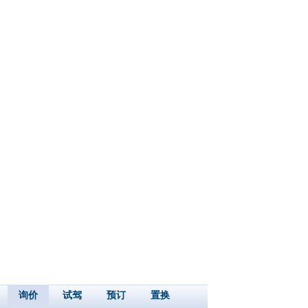
询价
试驾
预订
置换