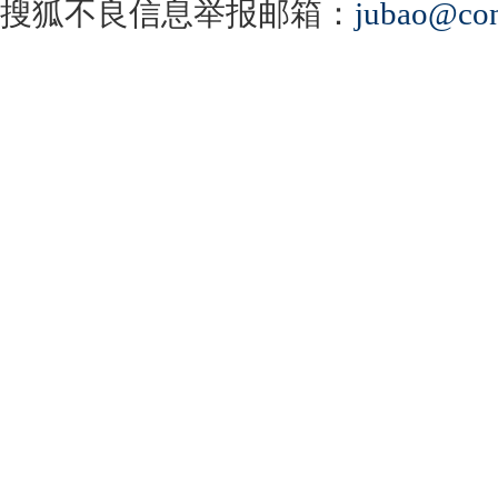
搜狐不良信息举报邮箱：
jubao@con