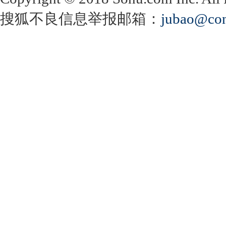
搜狐不良信息举报邮箱：
jubao@con