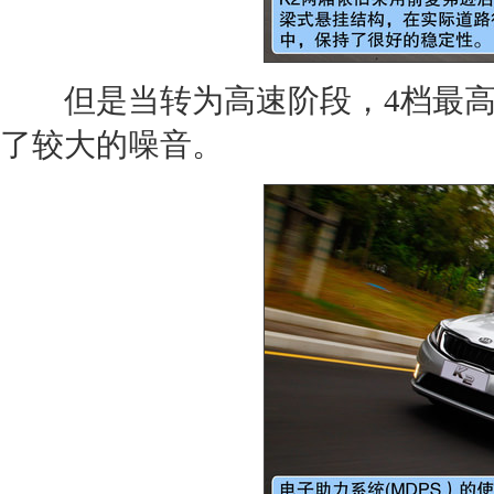
但是当转为高速阶段，4档最高
了较大的噪音。