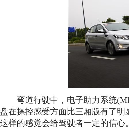
弯道行驶中，电子助力系统(MD
盘
在操控感受方面比三厢版有了明
这样的感觉会给驾驶者一定的信心