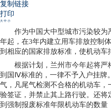
复制链接
打印
大
中
小
作为中国大中型城市污染较为严
年起，在3年内建立用车排放控制
到相应的国家排放标准，使机动车排
根据计划，兰州市今年起将严格
到国Ⅳ标准的，一律不予入户挂牌
气，凡尾气检测不合格的机动车，
验签证，并禁止其上路行驶。还将
到强制报废标准年限机动车的数量