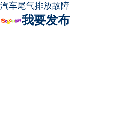
汽车尾气排放故障
我要发布