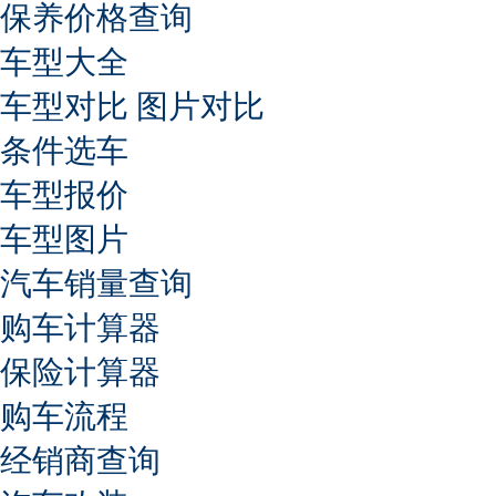
保养价格查询
车型大全
车型对比
图片对比
条件选车
车型报价
车型图片
汽车销量查询
购车计算器
保险计算器
购车流程
经销商查询