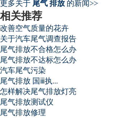
更多关于
尾气 排放
的新闻>>
相关推荐
改善空气质量的花卉
关于汽车尾气调查报告
尾气排放不合格怎么办
尾气排放不达标怎么办
汽车尾气污染
尾气排放 国ⅲ执...
怎样解决尾气排放灯亮
尾气排放测试仪
尾气排放修理