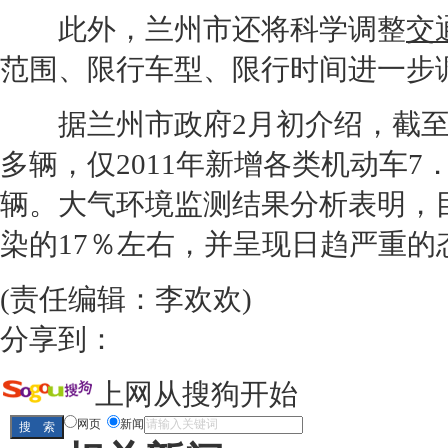
此外，兰州市还将科学调整
交
范围、限行车型、限行时间进一步
据兰州市政府2月初介绍，截至20
多辆，仅2011年新增各类机动车7
辆。大气环境监测结果分析表明，
染的17％左右，并呈现日趋严重的
(责任编辑：李欢欢)
分享到：
上网从搜狗开始
网页
新闻