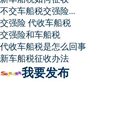
不交车船税交强险...
交强险 代收车船税
交强险和车船税
代收车船税是怎么回事
新车船税征收办法
我要发布