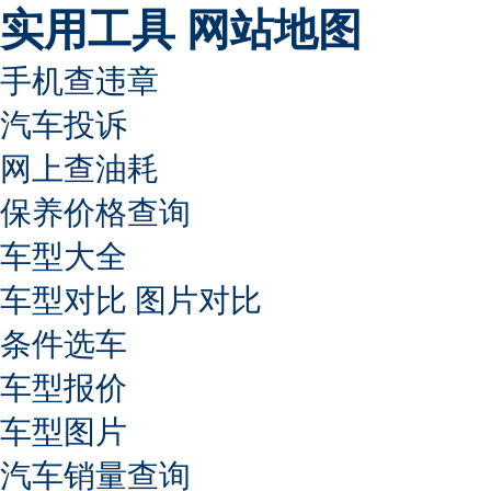
实用工具
网站地图
手机查违章
汽车投诉
网上查油耗
保养价格查询
车型大全
车型对比
图片对比
条件选车
车型报价
车型图片
汽车销量查询