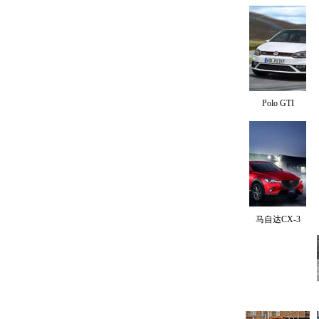
Polo GTI
马自达CX-3