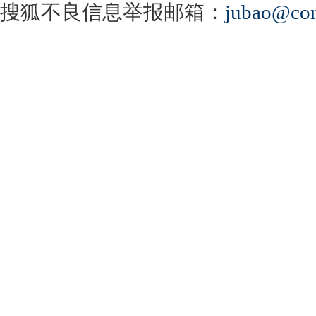
搜狐不良信息举报邮箱：
jubao@con