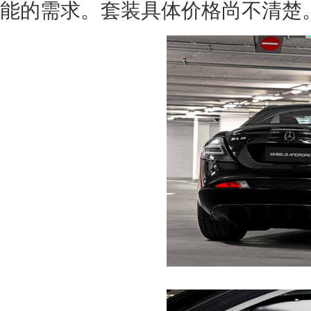
能的需求。套装具体价格尚不清楚