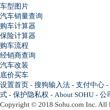
车型图片
汽车销量查询
购车计算器
保险计算器
购车流程
经销商查询
汽车改装
底价买车
设置首页
-
搜狗输入法
-
支付中心
式
-
保护隐私权
-
About SOHU
-
公
Copyright
©
2018 Sohu.com Inc. Al