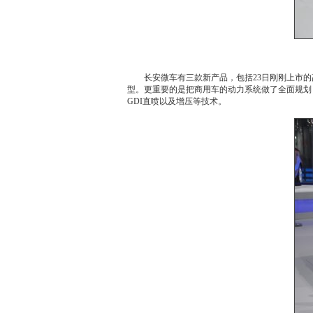
长安
微车
有三款新产品，包括23日刚刚上市
型。更重要的是把商用车的动力系统做了全面规划
GDI直喷以及增压等技术。