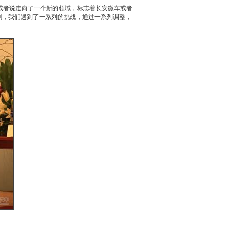
或者说走向了一个新的领域，标志着
长安
微车
或者
剧，我们遇到了一系列的挑战，通过一系列调整，