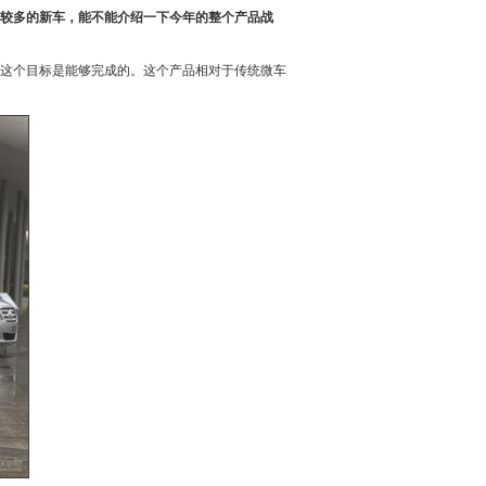
较多的
新车
，能不能介绍一下今年的整个产品战
这个目标是能够完成的。这个产品相对于传统
微车