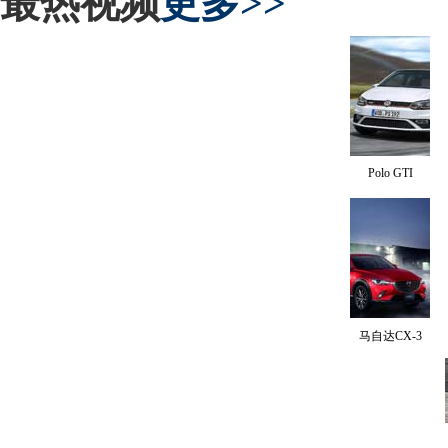
最热视频
更多>>
Polo GTI
马自达CX-3