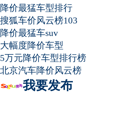
降价最猛车型排行
搜狐车价风云榜103
降价最猛车suv
大幅度降价车型
5万元降价车型排行榜
北京汽车降价风云榜
我要发布