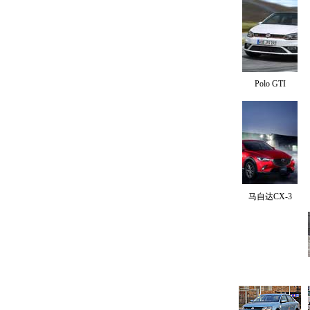
Polo GTI
马自达CX-3