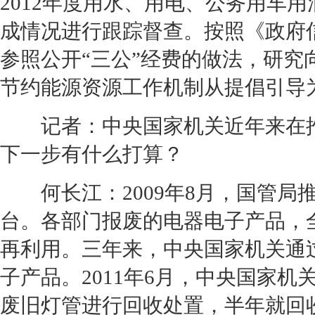
2012年度用水、用电、公务用车
成情况进行跟踪督查。按照《政府
参照公开“三公”经费的做法，研
节约能源资源工作机制从提倡引导
记者：中央国家机关近年来在推
下一步有什么打算？
何长江：2009年8月，国管局
台。各部门报废的电器电子产品，
再利用。三年来，中央国家机关通过
子产品。2011年6月，中央国家
废旧灯管进行回收处置，半年就回