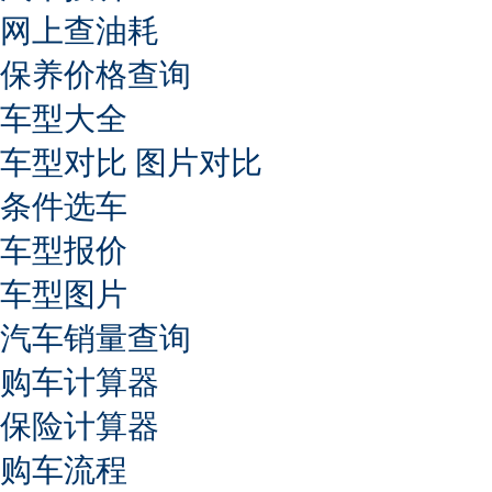
网上查油耗
保养价格查询
车型大全
车型对比
图片对比
条件选车
车型报价
车型图片
汽车销量查询
购车计算器
保险计算器
购车流程