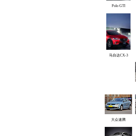
Polo GTI
马自达CX-3
大众速腾