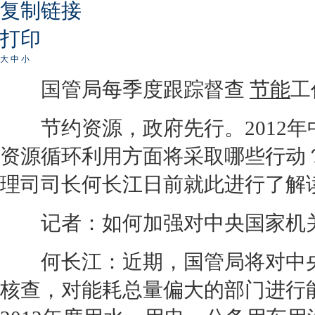
复制链接
打印
大
中
小
国管局每季度跟踪督查
节能
工
节约资源，政府先行。2012年
资源循环利用方面将采取哪些行动
理司司长何长江日前就此进行了解
记者：如何加强对中央国家机关
何长江：近期，国管局将对中央国
核查，对能耗总量偏大的部门进行