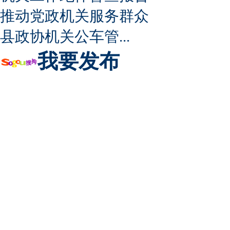
推动党政机关服务群众
县政协机关公车管...
我要发布