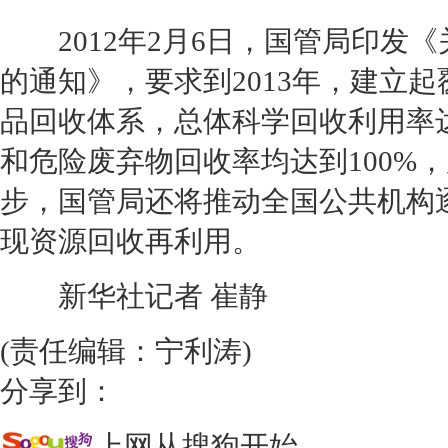
2012年2月6日，国管局印发
的通知》，要求到2013年，建立
品回收体系，总体科学回收利用率
和危险废弃物回收率均达到100%
步，国管局还将推动全国公共机构
现资源回收再利用。
新华社记者 崔静
(责任编辑：宁利涛)
分享到：
上网从搜狗开始