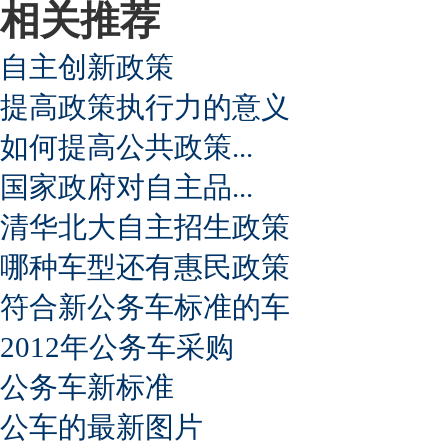
相关推荐
自主创新政策
提高政策执行力的意义
如何提高公共政策...
国家政府对自主品...
清华北大自主招生政策
哪种车型还有惠民政策
符合新公务车标准的车
2012年公务车采购
公务车新标准
公车的最新图片