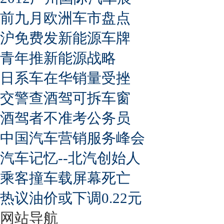
前九月欧洲车市盘点
沪免费发新能源车牌
青年推新能源战略
日系车在华销量受挫
交警查酒驾可拆车窗
酒驾者不准考公务员
中国汽车营销服务峰会
汽车记忆--北汽创始人
乘客撞车载屏幕死亡
热议油价或下调0.22元
网站导航