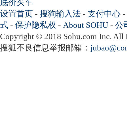
底价买车
设置首页
-
搜狗输入法
-
支付中心
式
-
保护隐私权
-
About SOHU
-
公
Copyright
©
2018 Sohu.com Inc. Al
搜狐不良信息举报邮箱：
jubao@con