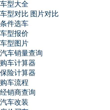
车型大全
车型对比
图片对比
条件选车
车型报价
车型图片
汽车销量查询
购车计算器
保险计算器
购车流程
经销商查询
汽车改装