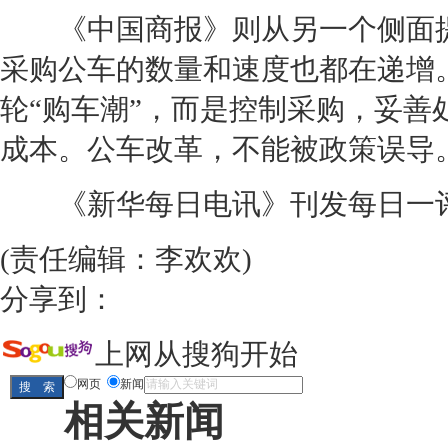
《中国商报》则从另一个侧面提
采购公车的数量和速度也都在递增
轮“购车潮”，而是控制采购，妥
成本。公车改革，不能被政策误导
《新华每日电讯》刊发每日一评：
(责任编辑：李欢欢)
分享到：
上网从搜狗开始
网页
新闻
相关新闻