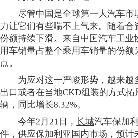
尽管中国是全球第一大汽车市场
力让它们有些喘不上气来。随着合
份额持续下滑。来自中国汽车工业
用车销量占整个乘用车销量的份额为4
点。
为应对这一严峻形势，越来越多
出口或者在当地CKD组装的方式拓展
辆，同比增长8.32%。
今年2月21日，
长城
汽车保加
件，供应保加利亚国内市场，预计