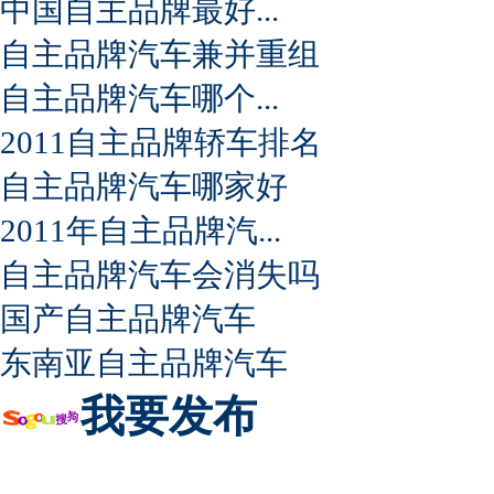
中国自主品牌最好...
自主品牌汽车兼并重组
自主品牌汽车哪个...
2011自主品牌轿车排名
自主品牌汽车哪家好
2011年自主品牌汽...
自主品牌汽车会消失吗
国产自主品牌汽车
东南亚自主品牌汽车
我要发布