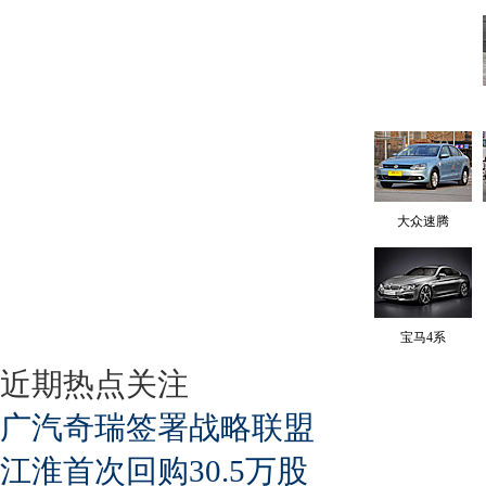
大众速腾
宝马4系
近期热点关注
广汽奇瑞签署战略联盟
江淮首次回购30.5万股