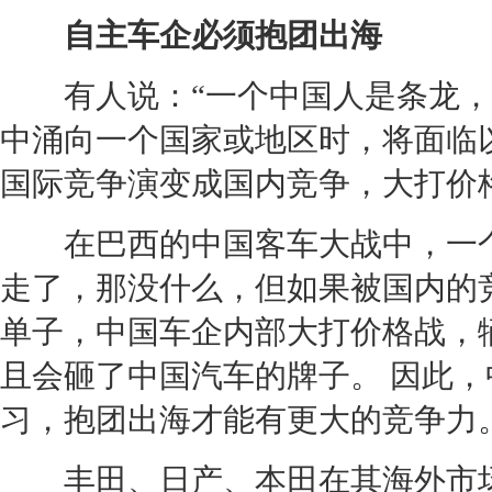
自主车企必须抱团出海
有人说：“一个中国人是条龙，三
中涌向一个国家或地区时，将面临
国际竞争演变成国内竞争，大打价格
在巴西的中国客车大战中，一个
走了，那没什么，但如果被国内的
单子，中国车企内部大打价格战，
且会砸了中国汽车的牌子。 因此
习，抱团出海才能有更大的竞争力
丰田
、
日产
、
本田
在其海外市