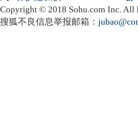
Copyright
©
2018 Sohu.com Inc. Al
搜狐不良信息举报邮箱：
jubao@con