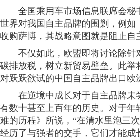
全国乘用车市场信息联席会秘书长
世界对我国自主品牌的围剿，例如
收购
萨博
，其战略意图就是阻止自
不仅如此，欧盟即将讨论除针对
碳排放税，树立新贸易壁垒。此举
对跃跃欲试的中国自主品牌出口欧
在逆境中成长对于自主品牌未尝
有数十甚至上百年的历史。对于年
难的历程》所说，“在清水里泡三
经历了与强者的交手，它们才能成