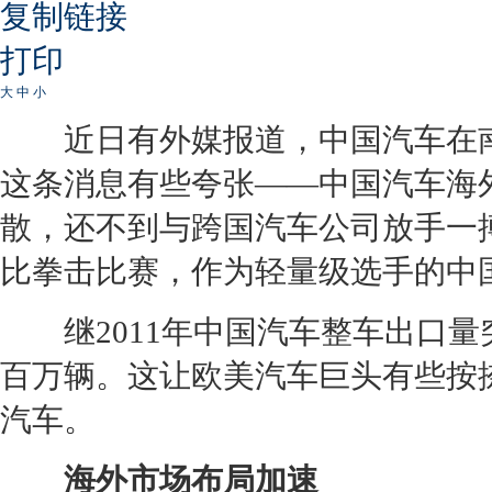
复制链接
打印
大
中
小
近日有外媒报道，中国汽车在南
这条消息有些夸张——中国汽车海
散，还不到与跨国汽车公司放手一
比拳击比赛，作为轻量级选手的中
继2011年中国汽车整车出口量
百万辆。这让欧美汽车巨头有些按
汽车。
海外市场布局加速