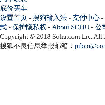
底价买车
设置首页
-
搜狗输入法
-
支付中心
式
-
保护隐私权
-
About SOHU
-
公
Copyright
©
2018 Sohu.com Inc. Al
搜狐不良信息举报邮箱：
jubao@con