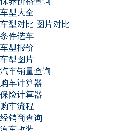
保养价格查询
车型大全
车型对比
图片对比
条件选车
车型报价
车型图片
汽车销量查询
购车计算器
保险计算器
购车流程
经销商查询
汽车改装