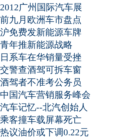
2012广州国际汽车展
前九月欧洲车市盘点
沪免费发新能源车牌
青年推新能源战略
日系车在华销量受挫
交警查酒驾可拆车窗
酒驾者不准考公务员
中国汽车营销服务峰会
汽车记忆--北汽创始人
乘客撞车载屏幕死亡
热议油价或下调0.22元