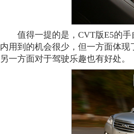
值得一提的是，CVT版
E5
的手
内用到的机会很少，但一方面体现
另一方面对于驾驶乐趣也有好处。