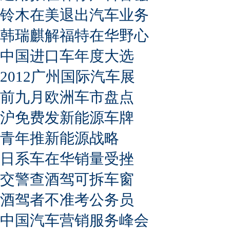
铃木在美退出汽车业务
韩瑞麒解福特在华野心
中国进口车年度大选
2012广州国际汽车展
前九月欧洲车市盘点
沪免费发新能源车牌
青年推新能源战略
日系车在华销量受挫
交警查酒驾可拆车窗
酒驾者不准考公务员
中国汽车营销服务峰会