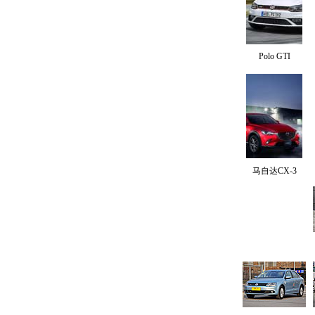
Polo GTI
马自达CX-3