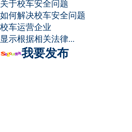
关于校车安全问题
如何解决校车安全问题
校车运营企业
显示根据相关法律...
我要发布