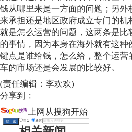
钱从哪里来是一方面的问题；另外
来承担还是地区政府成立专门的机
就是怎么运营的问题，这两条是比
的事情，因为本身在海外就有这种
键点是谁给钱，怎么给，整个运营
车的市场还是会发展的比较好。
(责任编辑：李欢欢)
分享到：
上网从搜狗开始
网页
新闻
相关新闻