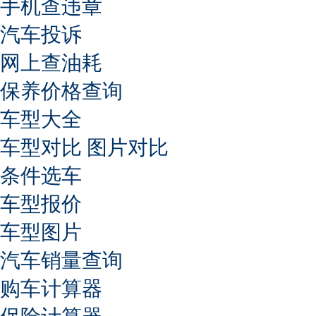
手机查违章
汽车投诉
网上查油耗
保养价格查询
车型大全
车型对比
图片对比
条件选车
车型报价
车型图片
汽车销量查询
购车计算器