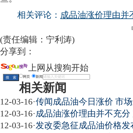
相关评论：
成品油涨价理由并
[
(责任编辑：宁利涛)
分享到：
上网从搜狗开始
网页
新闻
相关新闻
12-03-16
·
传闻成品油今日涨价 市场
12-03-16
·
成品油涨价理由并不充分
12-03-16
·
发改委急征成品油价格发