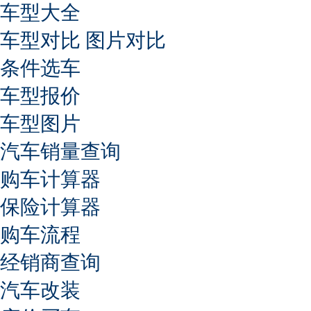
车型大全
车型对比
图片对比
条件选车
车型报价
车型图片
汽车销量查询
购车计算器
保险计算器
购车流程
经销商查询
汽车改装