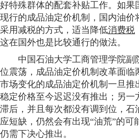
好特殊群体的配套补贴工作。如果
现行的成品油定价机制，国内
油价
采用减税的方式，适当降低
消费税
这在国外也是比较通行的做法。
中国石油大学工商管理学院副院
位震荡，成品油定价机制改革面临
市场变化的成品油定价机制一旦推
稳定价格至今迟迟没有推出；另一
滞后，并且每次都没有调到位，石
应短缺，仍然会有出现“油荒”的
仍需下决心推出。