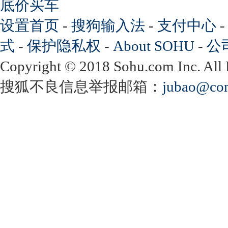
底价买车
设置首页
-
搜狗输入法
-
支付中心
式
-
保护隐私权
-
About SOHU
-
公
Copyright
©
2018 Sohu.com Inc. Al
搜狐不良信息举报邮箱：
jubao@con