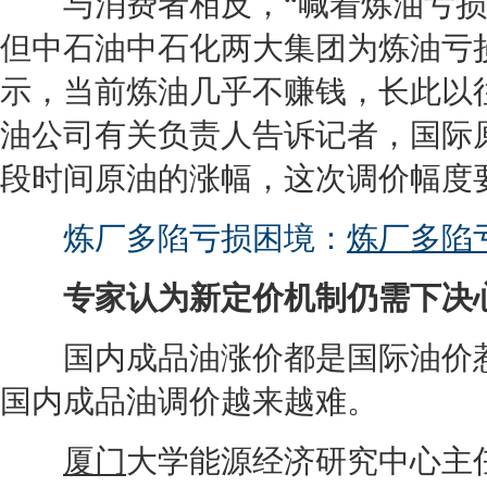
与消费者相反，“喊着炼油亏损”
但中石油中石化两大集团为炼油亏
示，当前炼油几乎不赚钱，长此以
油公司有关负责人告诉记者，国际
段时间原油的涨幅，这次调价幅度要
炼厂多陷亏损困境：
炼厂多陷
专家认为新定价机制仍需下决
国内成品油涨价都是国际
油价
国内成品油调价越来越难。
厦门
大学能源经济研究中心主