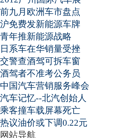
前九月欧洲车市盘点
沪免费发新能源车牌
青年推新能源战略
日系车在华销量受挫
交警查酒驾可拆车窗
酒驾者不准考公务员
中国汽车营销服务峰会
汽车记忆--北汽创始人
乘客撞车载屏幕死亡
热议油价或下调0.22元
网站导航