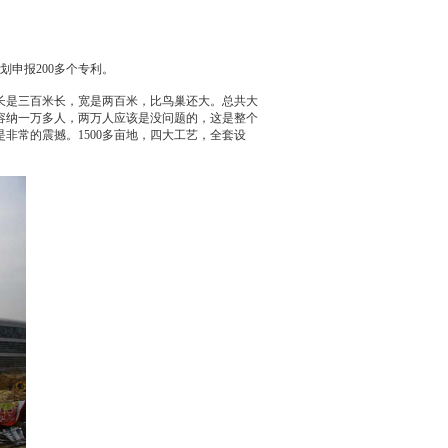
计划申报200多个专利。
是三百米长，宽是两百米，比鸟巢还大。总共大
面容纳一万多人，两万人应该是没问题的，这是整个
非常的震撼。1500多亩地，四大工艺，全套设