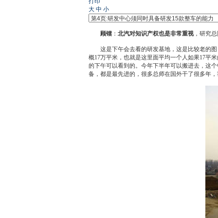
打印
大
中
小
顾镭
：
北汽对知识产权也是非常重视
，研究总院
这是下午会去看的研发基地，这是比较老的图，
概17万平米，也就是这里面平均一个人如果17
的下午可以看到的。今年下半年可以搬进去，这个
备，都是最先进的，很多总师在国外干了很多年，