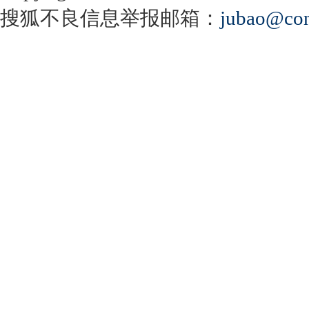
搜狐不良信息举报邮箱：
jubao@con