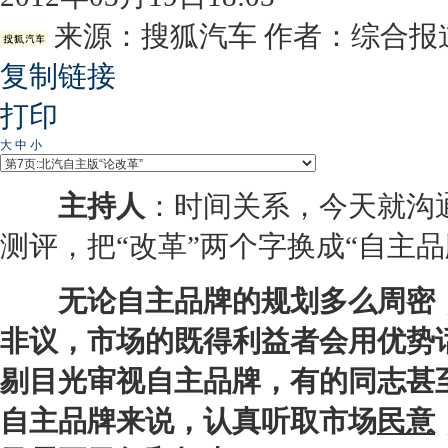
来源：
搜狐汽车
作者：综合报
复制链接
打印
大
中
小
主持人
：时间关系，今天就沟
测评，把“改革”两个字换成“自主品
无论自主品牌的规划多么周密，
非议，市场的既得利益者会用优势
剔目光审视自主品牌，有的同志甚
自主品牌来说，认真听取市场
民意