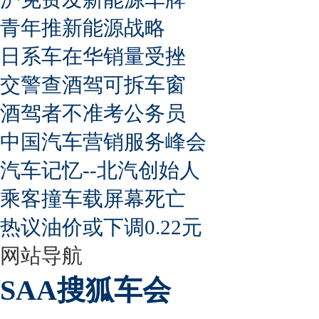
青年推新能源战略
日系车在华销量受挫
交警查酒驾可拆车窗
酒驾者不准考公务员
中国汽车营销服务峰会
汽车记忆--北汽创始人
乘客撞车载屏幕死亡
热议油价或下调0.22元
网站导航
SAA搜狐车会