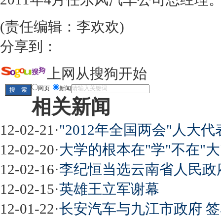
(责任编辑：李欢欢)
分享到：
上网从搜狗开始
网页
新闻
相关新闻
12-02-21
·
"2012年全国两会"人大代
12-02-20
·
大学的根本在"学"不在"大"
12-02-16
·
李纪恒当选云南省人民政
12-02-15
·
英雄王立军谢幕
12-01-22
·
长安汽车与九江市政府 