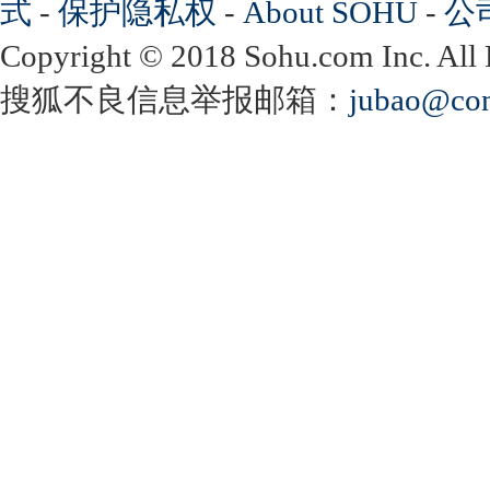
式
-
保护隐私权
-
About SOHU
-
公
Copyright
©
2018 Sohu.com Inc. Al
搜狐不良信息举报邮箱：
jubao@con