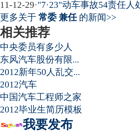
11-12-29
·
"7·23"动车事故54责任
更多关于
常委 兼任
的新闻>>
相关推荐
中央委员有多少人
东风汽车股份有限...
2012新年50人乱交...
2012汽车
中国汽车工程师之家
2012毕业生简历模板
我要发布