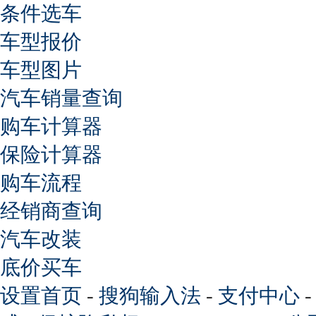
条件选车
车型报价
车型图片
汽车销量查询
购车计算器
保险计算器
购车流程
经销商查询
汽车改装
底价买车
设置首页
-
搜狗输入法
-
支付中心