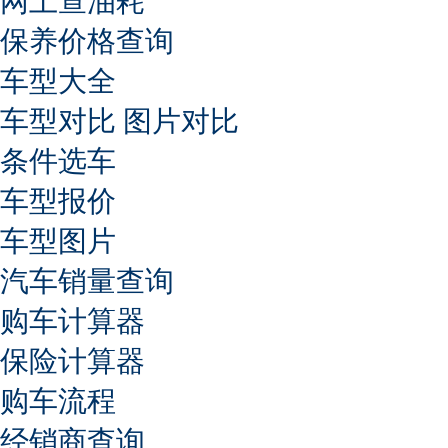
网上查油耗
保养价格查询
车型大全
车型对比
图片对比
条件选车
车型报价
车型图片
汽车销量查询
购车计算器
保险计算器
购车流程
经销商查询