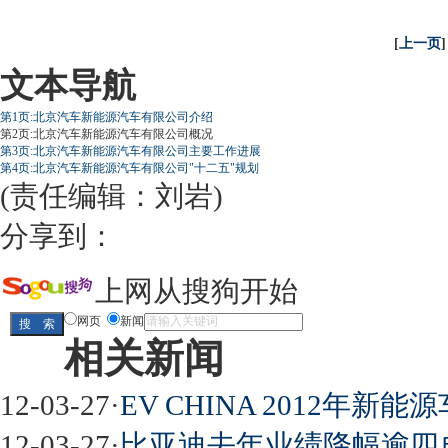
[
上一页
]
文本导航
第1页:北京汽车新能源汽车有限公司介绍
第2页:北京汽车新能源汽车有限公司概况
第3页:北京汽车新能源汽车有限公司主要工作进展
第4页:北京汽车新能源汽车有限公司"十二五"规划
(责任编辑：刘岩)
分享到：
上网从搜狗开始
网页
新闻
相关新闻
12-03-27
·
EV CHINA 2012年新
12-03-27
·
比亚迪去年业绩降幅逾四成