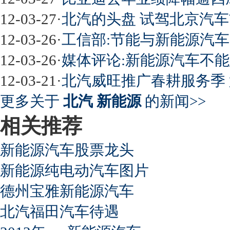
12-03-27
·
北汽的头盘 试驾北京汽车
12-03-26
·
工信部:节能与新能源汽车
12-03-26
·
媒体评论:新能源汽车不
12-03-21
·
北汽威旺推广春耕服务季
更多关于
北汽 新能源
的新闻>>
相关推荐
新能源汽车股票龙头
新能源纯电动汽车图片
德州宝雅新能源汽车
北汽福田汽车待遇