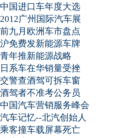
中国进口车年度大选
2012广州国际汽车展
前九月欧洲车市盘点
沪免费发新能源车牌
青年推新能源战略
日系车在华销量受挫
交警查酒驾可拆车窗
酒驾者不准考公务员
中国汽车营销服务峰会
汽车记忆--北汽创始人
乘客撞车载屏幕死亡