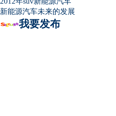
2012年suv新能源汽车
新能源汽车未来的发展
我要发布